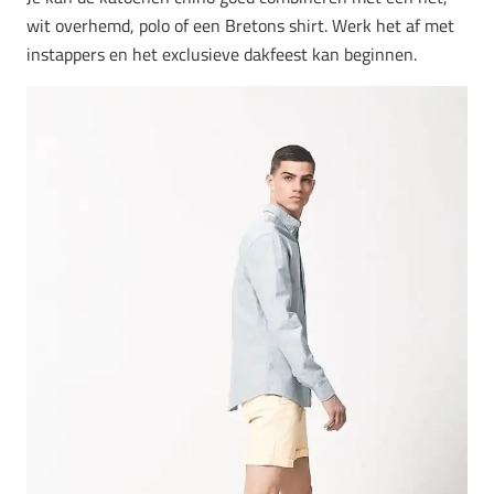
wit overhemd, polo of een Bretons shirt. Werk het af met
instappers en het exclusieve dakfeest kan beginnen.