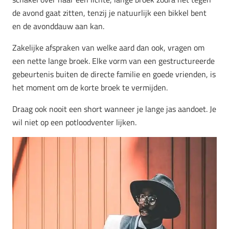
de avond gaat zitten, tenzij je natuurlijk een bikkel bent
en de avonddauw aan kan.
Zakelijke afspraken van welke aard dan ook, vragen om
een nette lange broek. Elke vorm van een gestructureerde
gebeurtenis buiten de directe familie en goede vrienden, is
het moment om de korte broek te vermijden.
Draag ook nooit een short wanneer je lange jas aandoet. Je
wil niet op een potloodventer lijken.