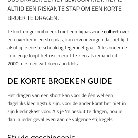
ALTIJD EEN RISKANTE STAP OM EEN KORTE
BROEK TE DRAGEN.
Te kort en gecombineerd met een bijpassende
colbert
over
een overhemd en stropdas, kan ervoor zorgen dat het lijkt
alsof jij je eerste schooldag tegemoet gaat. Alles onder de
knie en je loopt het risico eruit te zien als iemand uit
2000, die mee wilt doen aan Idols.
De korte broeken guide
Het dragen van een short kan voor de één wel een
dagelijks kledingstuk zijn, voor de ander komt het niet in
zijn kledingkast voor. Als je ‘m besluit te dragen, hou je
dan in ieder geval even aan de volgende stijlregels:
Stukje geschiedenis