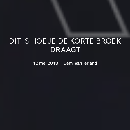
Dit is hoe je de korte broek
draagt
12 mei 2018
Demi van Ierland