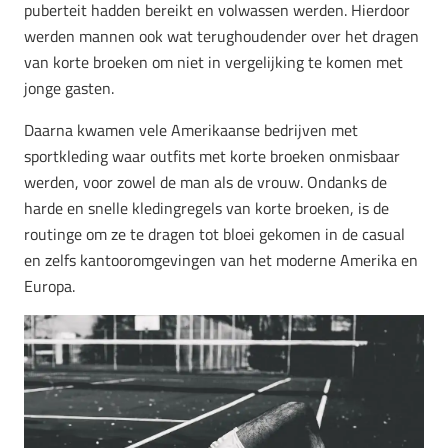
puberteit hadden bereikt en volwassen werden. Hierdoor
werden mannen ook wat terughoudender over het dragen
van korte broeken om niet in vergelijking te komen met
jonge gasten.
Daarna kwamen vele Amerikaanse bedrijven met
sportkleding waar outfits met korte broeken onmisbaar
werden, voor zowel de man als de vrouw. Ondanks de
harde en snelle kledingregels van korte broeken, is de
routinge om ze te dragen tot bloei gekomen in de casual
en zelfs kantooromgevingen van het moderne Amerika en
Europa.