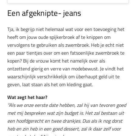
Een afgeknipte- jeans
Tja, ik begrijp niet helemaal wat voor een toevoeging het
heeft om jouw oude spijkerbroek af te knippen om
vervolgens te gebruiken als zwembroek. Heb je echt niet
een paar tientjes over om een fatsoenlijke zwembroek te
kopen? Bij de vrouw komt het namelijk over als
ontzettend gierig en verre van modebewust. Je vindt het
waarschijnlijk verschrikkelijk om überhaupt geld uit te
geven, laat staan als het om kleding gaat.
Wat zegt het haar?
“Als we onze eerste date hebben, zal hij van tevoren goed
met mij bespreken wat zijn budget is. Het zal bestaan uit
een hoofdgerecht en twee drankjes. Dus als ik nog dorst
heb en zin heb in een goed dessert, zal ik daar zelf voor