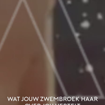
Wat jouw zwembroek haar