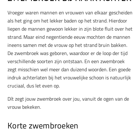
Vroeger waren mannen en vrouwen van elkaar gescheiden
als het ging om het lekker baden op het strand. Hierdoor
liepen de mannen gewoon lekker in zijn blote fluit over het
strand. Maar eind negentiende eeuw mochten de mannen
ineens samen met de vrouw op het strand bruin bakken.
De zwembroek was geboren, waardoor er de loop der tijd
verschillende soorten zijn ontstaan. En een zwembroek
zegt misschien wel meer dan duizend woorden. Een goede
indruk achterlaten bij het vrouwelijke schoon is natuurlijk
cruciaal, dus let even op.
Dít zegt jouw zwembroek over jou, vanuit de ogen van de
vrouw bekeken.
Korte zwembroeken