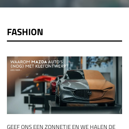
FASHION
GEEF ONS EEN ZONNETJE EN WE HALEN DE