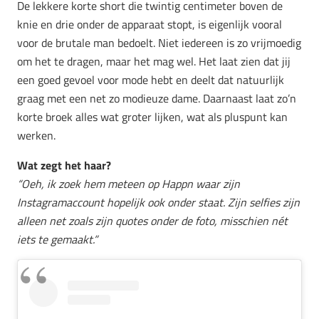
De lekkere korte short die twintig centimeter boven de
knie en drie onder de apparaat stopt, is eigenlijk vooral
voor de brutale man bedoelt. Niet iedereen is zo vrijmoedig
om het te dragen, maar het mag wel. Het laat zien dat jij
een goed gevoel voor mode hebt en deelt dat natuurlijk
graag met een net zo modieuze dame. Daarnaast laat zo’n
korte broek alles wat groter lijken, wat als pluspunt kan
werken.
Wat zegt het haar?
“Oeh, ik zoek hem meteen op Happn waar zijn
Instagramaccount hopelijk ook onder staat. Zijn selfies zijn
alleen net zoals zijn quotes onder de foto, misschien nét
iets te gemaakt.”