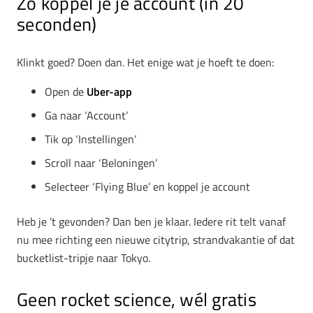
Zo koppel je je account (in 20
seconden)
Klinkt goed? Doen dan. Het enige wat je hoeft te doen:
Open de
Uber-app
Ga naar ‘Account’
Tik op ‘Instellingen’
Scroll naar ‘Beloningen’
Selecteer ‘Flying Blue’ en koppel je account
Heb je ’t gevonden? Dan ben je klaar. Iedere rit telt vanaf
nu mee richting een nieuwe citytrip, strandvakantie of dat
bucketlist-tripje naar Tokyo.
Geen rocket science, wél gratis