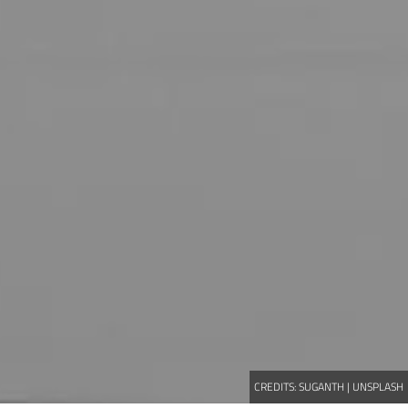
CREDITS:
SUGANTH | UNSPLASH