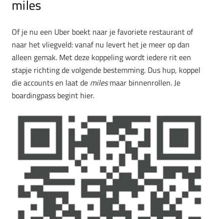
miles
Of je nu een Uber boekt naar je favoriete restaurant of
naar het vliegveld: vanaf nu levert het je meer op dan
alleen gemak. Met deze koppeling wordt iedere rit een
stapje richting de volgende bestemming. Dus hup, koppel
die accounts en laat de
miles
maar binnenrollen. Je
boardingpass begint hier.