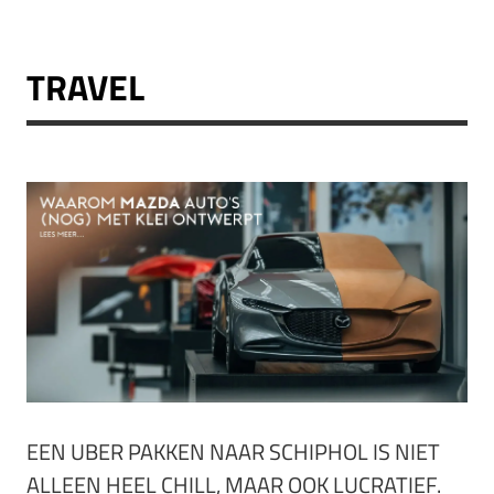
TRAVEL
EEN UBER PAKKEN NAAR SCHIPHOL IS NIET
ALLEEN HEEL CHILL, MAAR OOK LUCRATIEF.