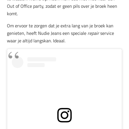
Out of Office party, zodat er geen pils over je broek heen
komt.
Om ervoor te zorgen dat je extra lang van je broek kan
genieten, heeft Nudie Jeans een speciale
repair
service
waar je altijd langskan. Ideaal.