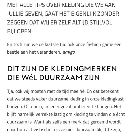
MET ALLE TIPS OVER KLEDING DIE WE AAN
JULLIE GEVEN, GAAT HET EIGENLIJK ZONDER
ZEGGEN DAT WIJ ER ZELF ALTIJD STIJLVOL
BIJLOPEN.
En toch zijn we de laatste tijd ook onze fashion game een
beetje aan het veranderen,
amigo
.
Dit zijn de kledingmerken
die wél duurzaam zijn
Tja, ook wij moeten met de tijd mee hè. En dat betekent
dat we steeds vaker duurzame kleding in onze kledingkast
hangen. Of, nouja, in ieder geval proberen te hangen. Het
blijft namelijk verrekte lastig om kleding te vinden die écht
duurzaam is. Want als zelfs een merk dat geroemd wordt
door hun activistische missie niet duurzaam blijkt te zijn,