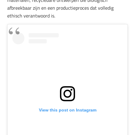
materialen, recyclebare ontwerpen die biologisch
afbreekbaar zijn en een productieproces dat volledig
ethisch verantwoord is.
View this post on Instagram