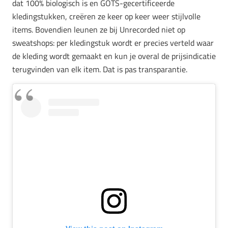
dat 100% biologisch is en GOTS-gecertificeerde
kledingstukken, creëren ze keer op keer weer stijlvolle
items. Bovendien leunen ze bij Unrecorded niet op
sweatshops: per kledingstuk wordt er precies verteld waar
de kleding wordt gemaakt en kun je overal de prijsindicatie
terugvinden van elk item. Dat is pas transparantie.