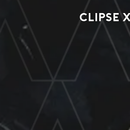
Clipse 