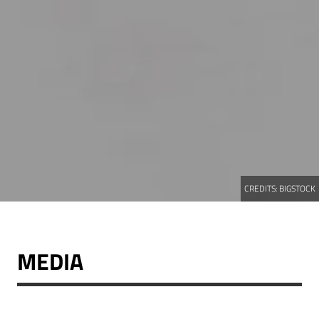
CREDITS:
BIGSTOCK
MEDIA