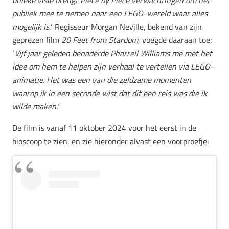
publiek mee te nemen naar een LEGO-wereld waar alles
mogelijk is.
‘ Regisseur Morgan Neville, bekend van zijn
geprezen film
20 Feet from Stardom
, voegde daaraan toe:
‘
Vijf jaar geleden benaderde Pharrell Williams me met het
idee om hem te helpen zijn verhaal te vertellen via LEGO-
animatie. Het was een van die zeldzame momenten
waarop ik in een seconde wist dat dit een reis was die ik
wilde maken.’
De film is vanaf 11 oktober 2024 voor het eerst in de
bioscoop te zien, en zie hieronder alvast een voorproefje: