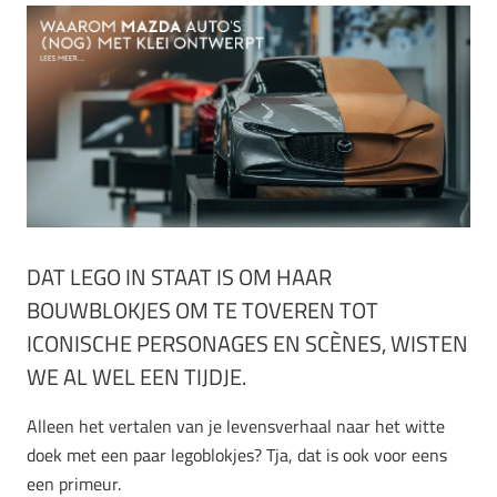
DAT LEGO IN STAAT IS OM HAAR
BOUWBLOKJES OM TE TOVEREN TOT
ICONISCHE PERSONAGES EN SCÈNES, WISTEN
WE AL WEL EEN TIJDJE.
Alleen het vertalen van je levensverhaal naar het witte
doek met een paar legoblokjes? Tja, dat is ook voor eens
een primeur.