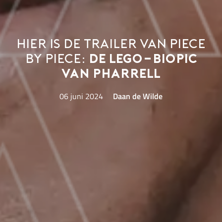
Hier is de trailer van Piece
by Piece:
de LEGO-biopic
van Pharrell
06 juni 2024
Daan de Wilde