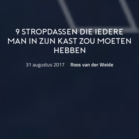
9 stropdassen die iedere
man in zijn kast zou moeten
hebben
31 augustus 2017
Roos van der Weide