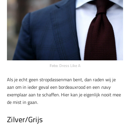
Foto:
Dress Like A
Als je echt geen stropdassenman bent, dan raden wij je
aan om in ieder geval een bordeauxrood en een
navy
exemplaar aan te schaffen. Hier kan je eigenlijk nooit mee
de mist in gaan.
Zilver/Grijs