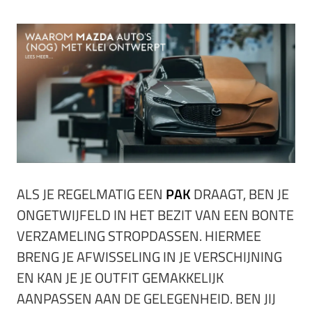
ALS JE REGELMATIG EEN
PAK
DRAAGT, BEN JE
ONGETWIJFELD IN HET BEZIT VAN EEN BONTE
VERZAMELING STROPDASSEN. HIERMEE
BRENG JE AFWISSELING IN JE VERSCHIJNING
EN KAN JE JE OUTFIT GEMAKKELIJK
AANPASSEN AAN DE GELEGENHEID. BEN JIJ