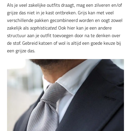
Als je veel zakelijke outfits draagt, mag een zilveren en/of
grijze das niet in je kast ontbreken. Grijs kan met veel
verschillende pakken gecombineerd worden en oogt zowel
zakelijk als
sophisticated.
Ook hier kan je een andere
structuur aan je outfit toevoegen door na te denken over
de stof. Gebreid katoen of wol is altijd een goede keuze bij
een grijze das.