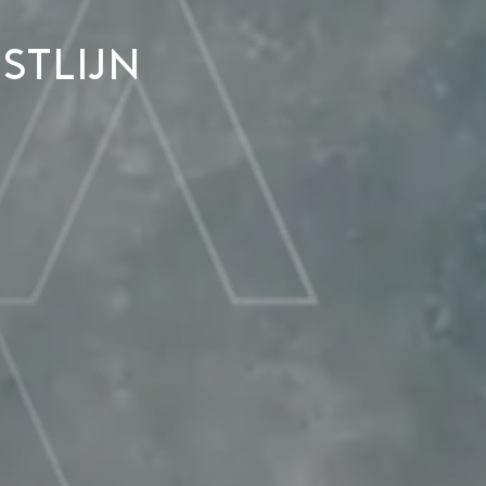
stlijn