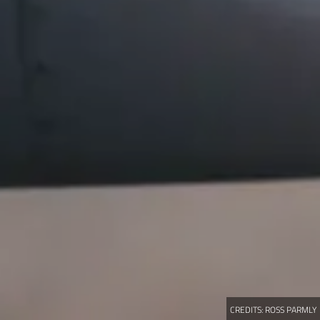
CREDITS:
ROSS PARMLY