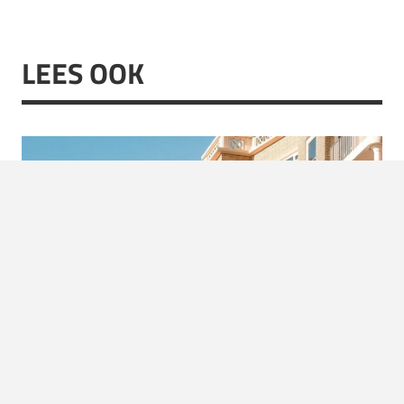
LEES OOK