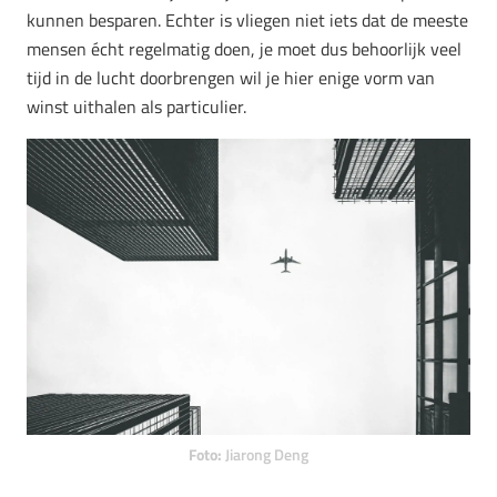
kunnen besparen. Echter is vliegen niet iets dat de meeste
mensen écht regelmatig doen, je moet dus behoorlijk veel
tijd in de lucht doorbrengen wil je hier enige vorm van
winst uithalen als particulier.
Foto:
Jiarong Deng