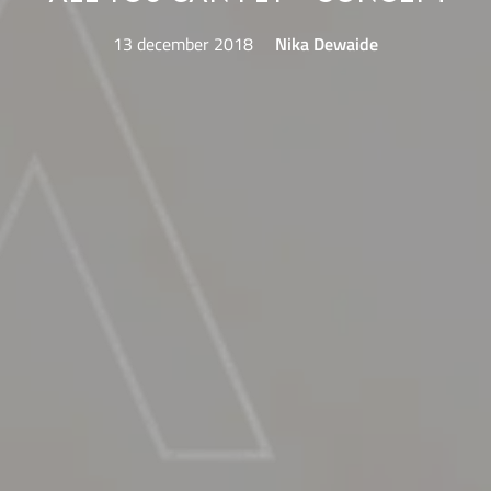
13 december 2018
Nika Dewaide