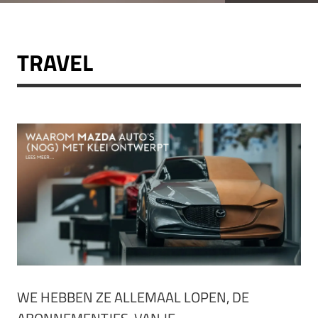
TRAVEL
WE HEBBEN ZE ALLEMAAL LOPEN, DE