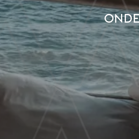
Onder