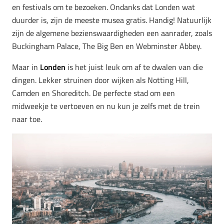
en festivals om te bezoeken. Ondanks dat Londen wat
duurder is, zijn de meeste musea gratis. Handig! Natuurlijk
zijn de algemene bezienswaardigheden een aanrader, zoals
Buckingham Palace, The Big Ben en Webminster Abbey.
Maar in
Londen
is het juist leuk om af te dwalen van die
dingen. Lekker struinen door wijken als Notting Hill,
Camden en Shoreditch. De perfecte stad om een
midweekje te vertoeven en nu kun je zelfs met de trein
naar toe.