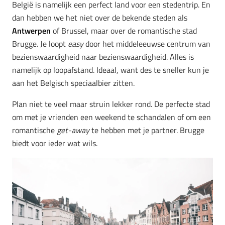
België is namelijk een perfect land voor een stedentrip. En
dan hebben we het niet over de bekende steden als
Antwerpen
of Brussel, maar over de romantische stad
Brugge. Je loopt
easy
door het middeleeuwse centrum van
bezienswaardigheid naar bezienswaardigheid. Alles is
namelijk op loopafstand. Ideaal, want des te sneller kun je
aan het Belgisch speciaalbier zitten.
Plan niet te veel maar struin lekker rond. De perfecte stad
om met je vrienden een weekend te schandalen of om een
romantische
get-away
te hebben met je partner. Brugge
biedt voor ieder wat wils.