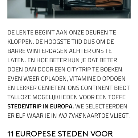
DE LENTE BEGINT AAN ONZE DEUREN TE
KLOPPEN. DE HOOGSTE TIJD DUS OM DE
BARRE WINTERDAGEN ACHTER ONS TE
LATEN. EN HOE BETER KUN JE DAT BETER
DOEN DAN DOOR EEN CITYTRIP TE BOEKEN.
EVEN WEER OPLADEN, VITAMINE D OPDOEN
EN LEKKER GENIETEN. ONS CONTINENT BIEDT
TALLOZE MOGELIJKHEDEN VOOR EEN TOFFE
STEDENTRIP IN EUROPA.
WE SELECTEERDEN
ER ELF WAAR JE IN
NO TIME
NAARTOE VLIEGT.
11 Europese steden voor