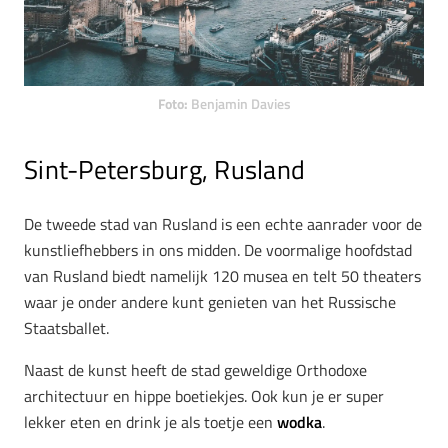
Foto:
Benjamin Davies
Sint-Petersburg, Rusland
De tweede stad van Rusland is een echte aanrader voor de
kunstliefhebbers in ons midden. De voormalige hoofdstad
van Rusland biedt namelijk 120 musea en telt 50 theaters
waar je onder andere kunt genieten van het Russische
Staatsballet.
Naast de kunst heeft de stad geweldige Orthodoxe
architectuur en hippe boetiekjes. Ook kun je er super
lekker eten en drink je als toetje een
wodka
.