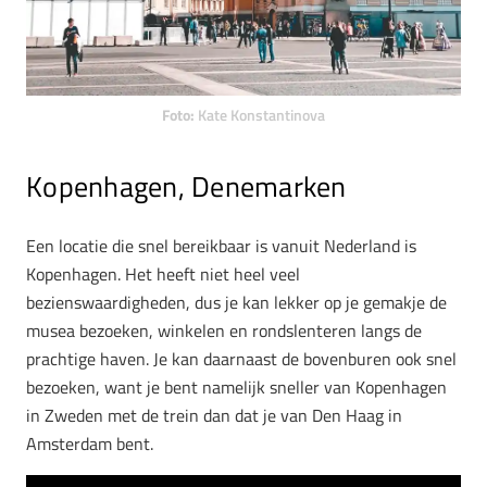
Foto:
Kate Konstantinova
Kopenhagen, Denemarken
Een locatie die snel bereikbaar is vanuit Nederland is
Kopenhagen. Het heeft niet heel veel
bezienswaardigheden, dus je kan lekker op je gemakje de
musea bezoeken, winkelen en rondslenteren langs de
prachtige haven. Je kan daarnaast de bovenburen ook snel
bezoeken, want je bent namelijk sneller van Kopenhagen
in Zweden met de trein dan dat je van Den Haag in
Amsterdam bent.