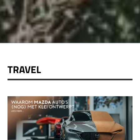
TRAVEL