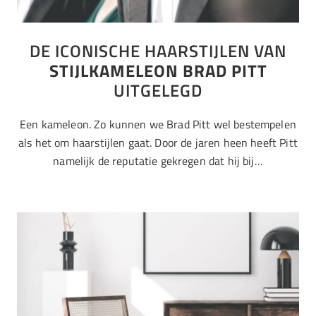
DE ICONISCHE HAARSTIJLEN VAN
STIJLKAMELEON BRAD PITT
UITGELEGD
Een kameleon. Zo kunnen we Brad Pitt wel bestempelen
als het om haarstijlen gaat. Door de jaren heen heeft Pitt
namelijk de reputatie gekregen dat hij bij…