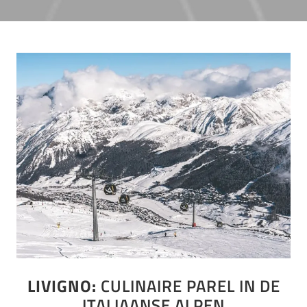
LIVIGNO:
CULINAIRE PAREL IN DE
ITALIAANSE ALPEN