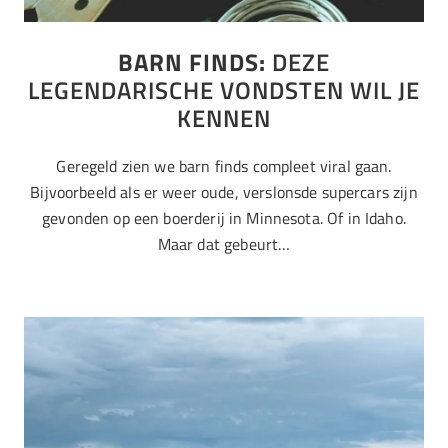
BARN FINDS:
DEZE
LEGENDARISCHE VONDSTEN WIL JE
KENNEN
Geregeld zien we barn finds compleet viral gaan.
Bijvoorbeeld als er weer oude, verslonsde supercars zijn
gevonden op een boerderij in Minnesota. Of in Idaho.
Maar dat gebeurt…