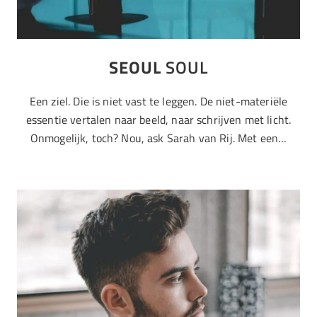
SEOUL
SOUL
Een ziel. Die is niet vast te leggen. De niet-materiële
essentie vertalen naar beeld, naar schrijven met licht.
Onmogelijk, toch? Nou, ask Sarah van Rij. Met een…