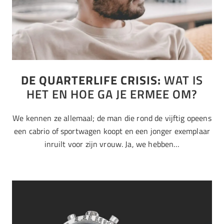
DE QUARTERLIFE CRISIS:
WAT IS
HET EN HOE GA JE ERMEE OM?
We kennen ze allemaal; de man die rond de vijftig opeens
een cabrio of sportwagen koopt en een jonger exemplaar
inruilt voor zijn vrouw. Ja, we hebben…