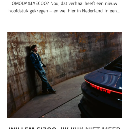
OMODA&JAECOO? Nou, dat verhaal heeft een nieuw
hoofdstuk gekregen – en wel hier in Nederland. In een…