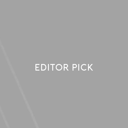
EDITOR PICK