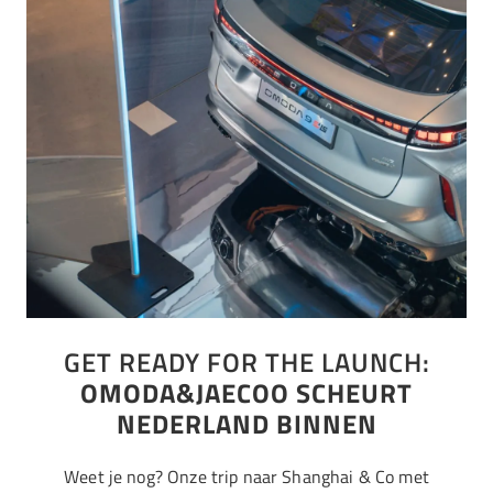
GET READY FOR THE LAUNCH:
OMODA&JAECOO SCHEURT
NEDERLAND BINNEN
Weet je nog? Onze trip naar Shanghai & Co met