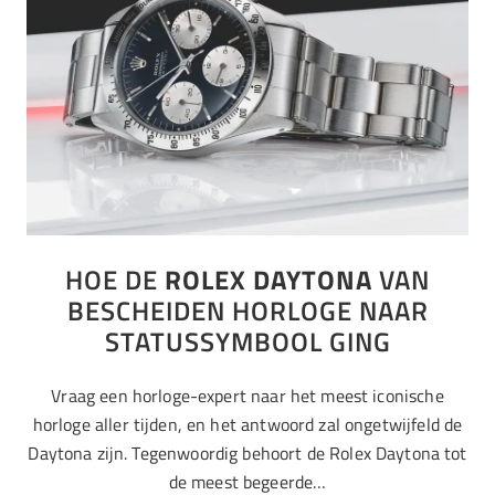
HOE DE
ROLEX DAYTONA
VAN
BESCHEIDEN HORLOGE NAAR
STATUSSYMBOOL GING
Vraag een horloge-expert naar het meest iconische
horloge aller tijden, en het antwoord zal ongetwijfeld de
Daytona zijn. Tegenwoordig behoort de Rolex Daytona tot
de meest begeerde…