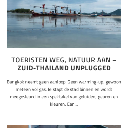
TOERISTEN WEG, NATUUR AAN –
ZUID-THAILAND UNPLUGGED
Bangkok neemt geen aanloop. Geen warming-up, gewoon
meteen vol gas. Je stapt de stad binnen en wordt
meegesleurd in een spektakel van geluiden, geuren en
kleuren. Een…