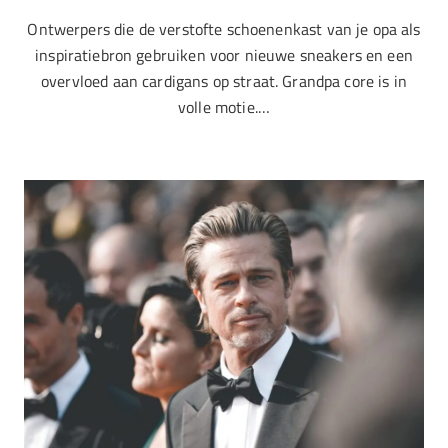
Ontwerpers die de verstofte schoenenkast van je opa als
inspiratiebron gebruiken voor nieuwe sneakers en een
overvloed aan cardigans op straat. Grandpa core is in
volle motie.…