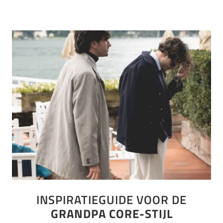
INSPIRATIEGUIDE VOOR DE
GRANDPA CORE-STIJL