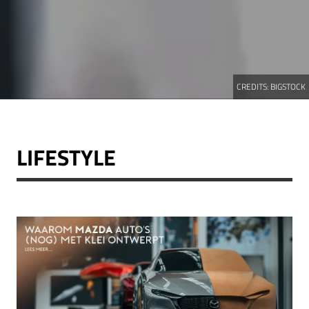
CREDITS:
BIGSTOCK
LIFESTYLE