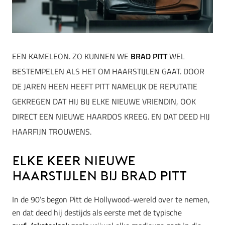
EEN KAMELEON. ZO KUNNEN WE
BRAD PITT
WEL
BESTEMPELEN ALS HET OM HAARSTIJLEN GAAT. DOOR
DE JAREN HEEN HEEFT PITT NAMELIJK DE REPUTATIE
GEKREGEN DAT HIJ BIJ ELKE NIEUWE VRIENDIN, OOK
DIRECT EEN NIEUWE HAARDOS KREEG. EN DAT DEED HIJ
HAARFIJN TROUWENS.
Elke keer nieuwe
haarstijlen bij Brad Pitt
In de 90’s begon Pitt de Hollywood-wereld over te nemen,
en dat deed hij destijds als eerste met de typische