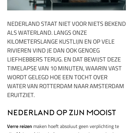
NEDERLAND STAAT NIET VOOR NIETS BEKEND
ALS WATERLAND. LANGS ONZE
KILOMETERSLANGE KUSTLIJN EN OP VELE
RIVIEREN VIND JE DAN OOK GENOEG
LIEFHEBBERS TERUG. EN DAT BEWIJST DEZE
TIMELAPSE VAN 10 MINUTEN, WAARIN VAST
WORDT GELEGD HOE EEN TOCHT OVER
WATER VAN ROTTERDAM NAAR AMSTERDAM
ERUITZIET.
Nederland op zijn mooist
Verre reizen
maken hoeft absoluut geen verplichting te