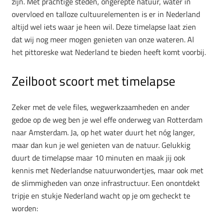
zijn. Met prachtige steden, ongerepte natuur, water in
overvloed en talloze cultuurelementen is er in Nederland
altijd wel iets waar je heen wil. Deze timelapse laat zien
dat wij nog meer mogen genieten van onze wateren. Al
het pittoreske wat Nederland te bieden heeft komt voorbij.
Zeilboot scoort met timelapse
Zeker met de vele files, wegwerkzaamheden en ander
gedoe op de weg ben je wel effe onderweg van Rotterdam
naar Amsterdam. Ja, op het water duurt het nóg langer,
maar dan kun je wel genieten van de natuur. Gelukkig
duurt de timelapse maar 10 minuten en maak jij ook
kennis met Nederlandse natuurwondertjes, maar ook met
de slimmigheden van onze infrastructuur. Een onontdekt
tripje en stukje Nederland wacht op je om gecheckt te
worden: