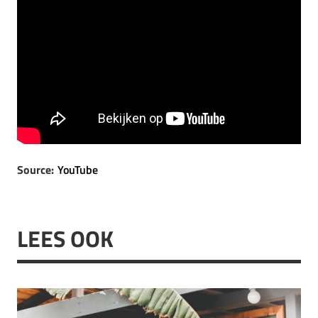
Source:
YouTube
LEES OOK