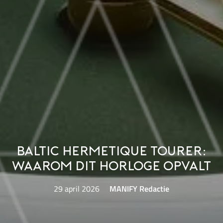
Baltic Hermetique Tourer:
Waarom dit horloge opvalt
29 april 2026
MANIFY Redactie