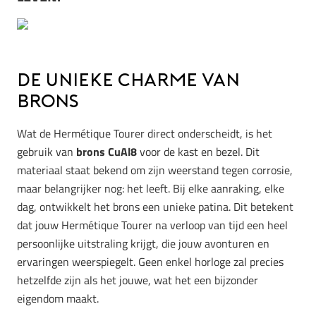
De unieke charme van
brons
Wat de Hermétique Tourer direct onderscheidt, is het
gebruik van
brons CuAl8
voor de kast en bezel. Dit
materiaal staat bekend om zijn weerstand tegen corrosie,
maar belangrijker nog: het leeft. Bij elke aanraking, elke
dag, ontwikkelt het brons een unieke patina. Dit betekent
dat jouw Hermétique Tourer na verloop van tijd een heel
persoonlijke uitstraling krijgt, die jouw avonturen en
ervaringen weerspiegelt. Geen enkel horloge zal precies
hetzelfde zijn als het jouwe, wat het een bijzonder
eigendom maakt.