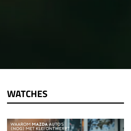
WATCHES