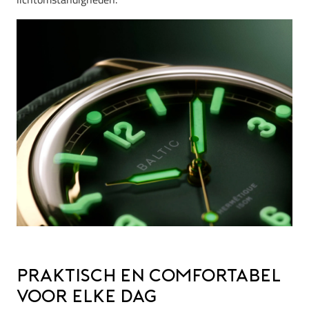
Praktisch en comfortabel
voor elke dag