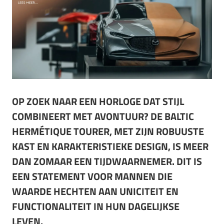
OP ZOEK NAAR EEN HORLOGE DAT STIJL
COMBINEERT MET AVONTUUR? DE BALTIC
HERMÉTIQUE TOURER, MET ZIJN ROBUUSTE
KAST EN KARAKTERISTIEKE DESIGN, IS MEER
DAN ZOMAAR EEN TIJDWAARNEMER. DIT IS
EEN STATEMENT VOOR MANNEN DIE
WAARDE HECHTEN AAN UNICITEIT EN
FUNCTIONALITEIT IN HUN DAGELIJKSE
LEVEN.