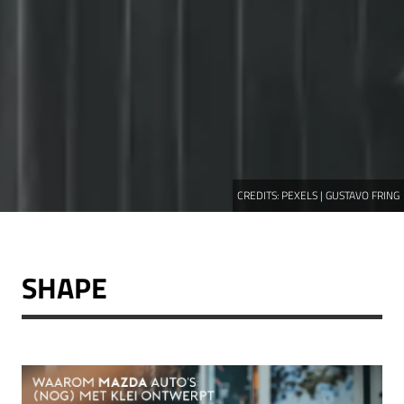
CREDITS:
PEXELS | GUSTAVO FRING
SHAPE