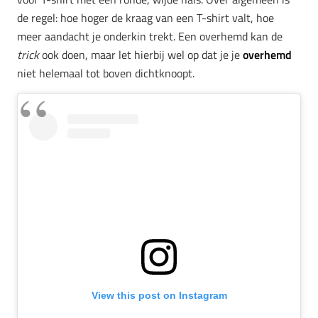
de regel: hoe hoger de kraag van een T-shirt valt, hoe
meer aandacht je onderkin trekt. Een overhemd kan de
trick
ook doen, maar let hierbij wel op dat je je
overhemd
niet helemaal tot boven dichtknoopt.
View this post on Instagram