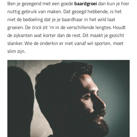
Ben je gezegend met een goede
baardgroei
dan kun je hier
nuttig gebruik van maken. Dat gezegd hebbende, is het
niet de bedoeling dat je je baardhaar in het wild laat
groeien. De
trick
zit ‘m in de verschillende lengtes. Houdt
de zijkanten wat korter dan de rest. Dit maakt je gezicht
slanker. Wie de onderkin er niet vanaf wil sporten, moet
slim zijn.