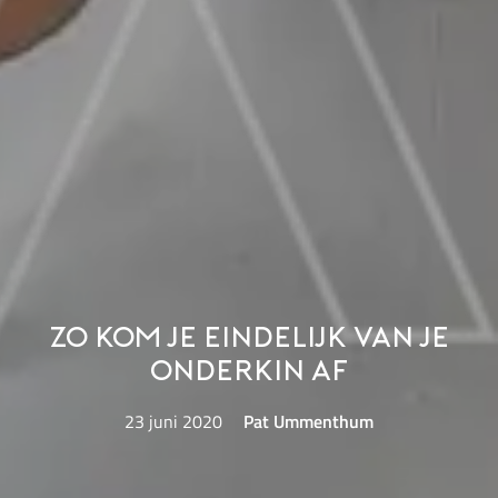
Zo kom je eindelijk van je
onderkin af
23 juni 2020
Pat Ummenthum