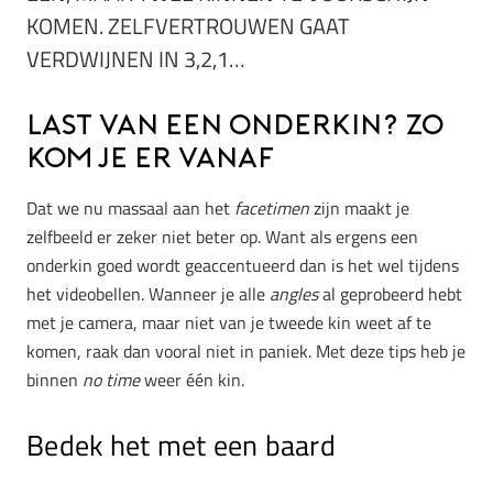
KOMEN. ZELFVERTROUWEN GAAT
VERDWIJNEN IN 3,2,1…
Last van een onderkin? Zo
kom je er vanaf
Dat we nu massaal aan het
facetimen
zijn maakt je
zelfbeeld er zeker niet beter op. Want als ergens een
onderkin goed wordt geaccentueerd dan is het wel tijdens
het videobellen. Wanneer je alle
angles
al geprobeerd hebt
met je camera, maar niet van je tweede kin weet af te
komen, raak dan vooral niet in paniek. Met deze tips heb je
binnen
no time
weer één kin.
Bedek het met een baard