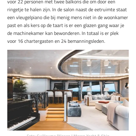
voor 22 personen met twee balkons die om door een
ringetje te halen zijn. In de salon naast de eetruimte staat
een vleugelpiano die bij menig mens niet in de woonkamer
past en als kers op de taart is er een glazen gang waar je
de machinekamer kan bewonderen. In totaal is er plek
voor 16 chartergasten en 24 bemanningsleden.