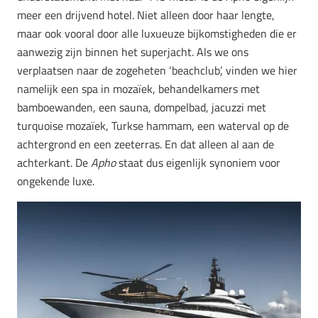
meer een drijvend hotel. Niet alleen door haar lengte,
maar ook vooral door alle luxueuze bijkomstigheden die er
aanwezig zijn binnen het superjacht. Als we ons
verplaatsen naar de zogeheten ‘beachclub’, vinden we hier
namelijk een spa in mozaïek, behandelkamers met
bamboewanden, een sauna, dompelbad, jacuzzi met
turquoise mozaïek, Turkse hammam, een waterval op de
achtergrond en een zeeterras. En dat alleen al aan de
achterkant. De
Apho
staat dus eigenlijk synoniem voor
ongekende luxe.