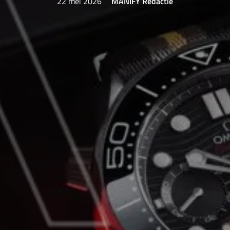
22 mei 2026
MANIFY Redactie