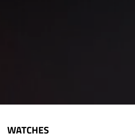
WATCHES