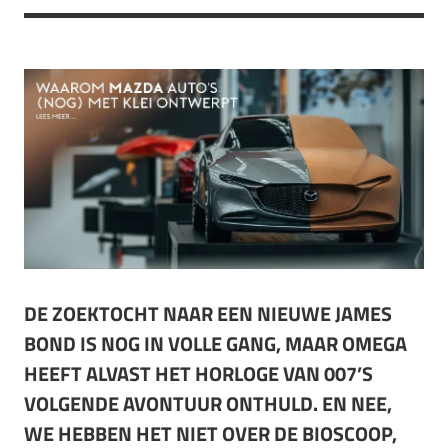
DE ZOEKTOCHT NAAR EEN NIEUWE JAMES
BOND IS NOG IN VOLLE GANG, MAAR OMEGA
HEEFT ALVAST HET HORLOGE VAN 007’S
VOLGENDE AVONTUUR ONTHULD. EN NEE,
WE HEBBEN HET NIET OVER DE BIOSCOOP,