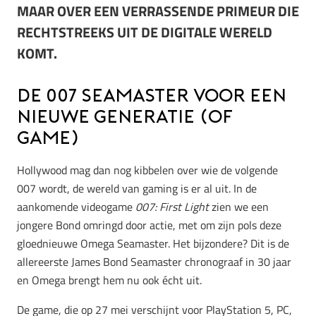
MAAR OVER EEN VERRASSENDE PRIMEUR DIE
RECHTSTREEKS UIT DE DIGITALE WERELD
KOMT.
De 007 Seamaster voor een
nieuwe generatie (of
game)
Hollywood mag dan nog kibbelen over wie de volgende
007 wordt, de wereld van gaming is er al uit. In de
aankomende videogame
007: First Light
zien we een
jongere Bond omringd door actie, met om zijn pols deze
gloednieuwe Omega Seamaster. Het bijzondere? Dit is de
allereerste James Bond Seamaster chronograaf in 30 jaar
en Omega brengt hem nu ook écht uit.
De game, die op 27 mei verschijnt voor PlayStation 5, PC,