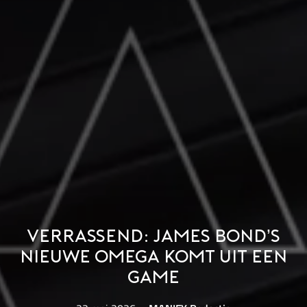
Verrassend: James Bond’s
nieuwe Omega komt uit een
game