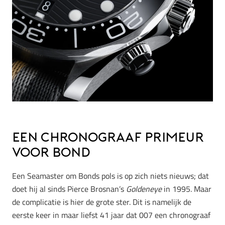
Een Chronograaf Primeur
voor Bond
Een Seamaster om Bonds pols is op zich niets nieuws; dat
doet hij al sinds Pierce Brosnan’s
Goldeneye
in 1995. Maar
de complicatie is hier de grote ster. Dit is namelijk de
eerste keer in maar liefst 41 jaar dat 007 een chronograaf