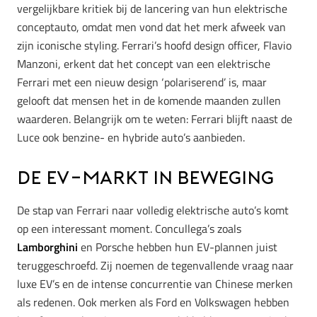
vergelijkbare kritiek bij de lancering van hun elektrische
conceptauto, omdat men vond dat het merk afweek van
zijn iconische styling. Ferrari’s hoofd design officer, Flavio
Manzoni, erkent dat het concept van een elektrische
Ferrari met een nieuw design ‘polariserend’ is, maar
gelooft dat mensen het in de komende maanden zullen
waarderen. Belangrijk om te weten: Ferrari blijft naast de
Luce ook benzine- en hybride auto’s aanbieden.
De EV-markt in Beweging
De stap van Ferrari naar volledig elektrische auto’s komt
op een interessant moment. Concullega’s zoals
Lamborghini
en Porsche hebben hun EV-plannen juist
teruggeschroefd. Zij noemen de tegenvallende vraag naar
luxe EV’s en de intense concurrentie van Chinese merken
als redenen. Ook merken als Ford en Volkswagen hebben