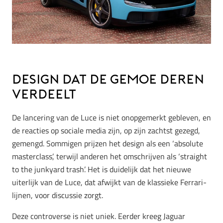
Design dat de Gemoe deren
Verdeelt
De lancering van de Luce is niet onopgemerkt gebleven, en
de reacties op sociale media zijn, op zijn zachtst gezegd,
gemengd. Sommigen prijzen het design als een ‘absolute
masterclass’, terwijl anderen het omschrijven als ‘straight
to the junkyard trash’. Het is duidelijk dat het nieuwe
uiterlijk van de Luce, dat afwijkt van de klassieke Ferrari-
lijnen, voor discussie zorgt.
Deze controverse is niet uniek. Eerder kreeg Jaguar