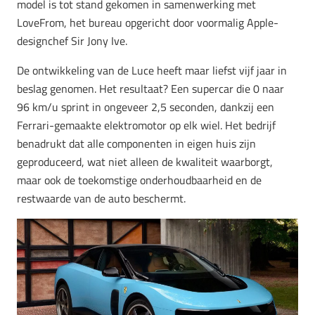
model is tot stand gekomen in samenwerking met
LoveFrom, het bureau opgericht door voormalig Apple-
designchef Sir Jony Ive.
De ontwikkeling van de Luce heeft maar liefst vijf jaar in
beslag genomen. Het resultaat? Een supercar die 0 naar
96 km/u sprint in ongeveer 2,5 seconden, dankzij een
Ferrari-gemaakte elektromotor op elk wiel. Het bedrijf
benadrukt dat alle componenten in eigen huis zijn
geproduceerd, wat niet alleen de kwaliteit waarborgt,
maar ook de toekomstige onderhoudbaarheid en de
restwaarde van de auto beschermt.