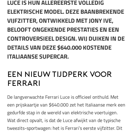
LUCE IS HUN ALLEREERSTE VOLLEDIG
ELEKTRISCHE MODEL. DEZE BAANBREKENDE
VIJFZITTER, ONTWIKKELD MET JONY IVE,
BELOOFT ONGEKENDE PRESTATIES EN EEN
CONTROVERSIEEL DESIGN. WIJ DUIKEN IN DE
DETAILS VAN DEZE $640.000 KOSTENDE
ITALIAANSE SUPERCAR.
Een Nieuw Tijdperk voor
Ferrari
De langverwachte Ferrari Luce is officieel onthuld. Met
een prijskaartje van $640.000 zet het Italiaanse merk een
gedurfde stap in de wereld van elektrische voertuigen.
Wat direct opvalt, is dat de Luce afwijkt van de typische
tweezits-sportwagen: het is Ferrari’s eerste vijfzitter. Dit