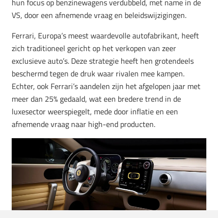
hun focus op benzinewagens verdubbeld, met name in de
VS, door een afnemende vraag en beleidswijzigingen.
Ferrari, Europa’s meest waardevolle autofabrikant, heeft
zich traditioneel gericht op het verkopen van zeer
exclusieve auto’s. Deze strategie heeft hen grotendeels
beschermd tegen de druk waar rivalen mee kampen.
Echter, ook Ferrari’s aandelen zijn het afgelopen jaar met
meer dan 25% gedaald, wat een bredere trend in de
luxesector weerspiegelt, mede door inflatie en een
afnemende vraag naar high-end producten.