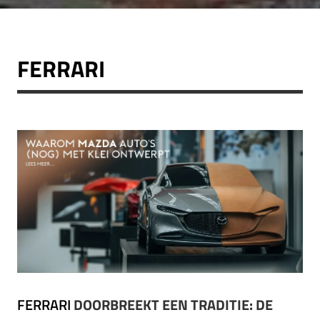
FERRARI
FERRARI
DOORBREEKT EEN TRADITIE: DE