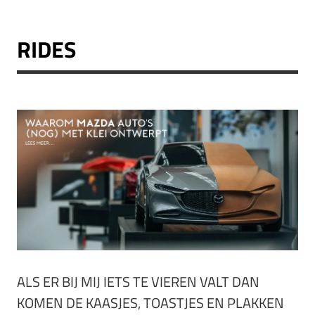
RIDES
ALS ER BIJ MIJ IETS TE VIEREN VALT DAN
KOMEN DE KAASJES, TOASTJES EN PLAKKEN