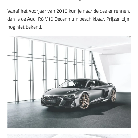
Vanaf het voorjaar van 2019 kun je naar de dealer rennen,
dan is de Audi R8 V10 Decennium beschikbaar. Prijzen zijn
nog niet bekend.