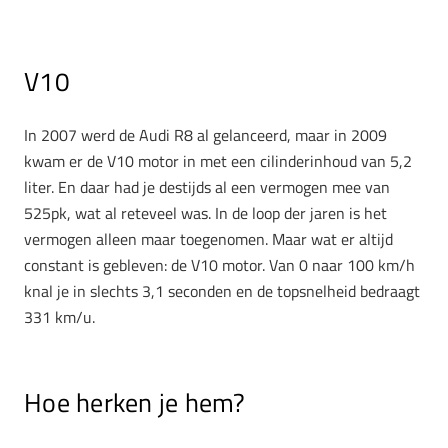
V10
In 2007 werd de Audi R8 al gelanceerd, maar in 2009
kwam er de V10 motor in met een cilinderinhoud van 5,2
liter. En daar had je destijds al een vermogen mee van
525pk, wat al reteveel was. In de loop der jaren is het
vermogen alleen maar toegenomen. Maar wat er altijd
constant is gebleven: de V10 motor. Van 0 naar 100 km/h
knal je in slechts 3,1 seconden en de topsnelheid bedraagt
331 km/u.
Hoe herken je hem?