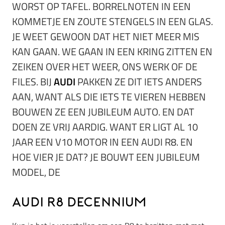
WORST OP TAFEL. BORRELNOTEN IN EEN
KOMMETJE EN ZOUTE STENGELS IN EEN GLAS.
JE WEET GEWOON DAT HET NIET MEER MIS
KAN GAAN. WE GAAN IN EEN KRING ZITTEN EN
ZEIKEN OVER HET WEER, ONS WERK OF DE
FILES. BIJ
AUDI
PAKKEN ZE DIT IETS ANDERS
AAN, WANT ALS DIE IETS TE VIEREN HEBBEN
BOUWEN ZE EEN JUBILEUM AUTO. EN DAT
DOEN ZE VRIJ AARDIG. WANT ER LIGT AL 10
JAAR EEN V10 MOTOR IN EEN AUDI R8. EN
HOE VIER JE DAT? JE BOUWT EEN JUBILEUM
MODEL, DE
Audi R8 Decennium