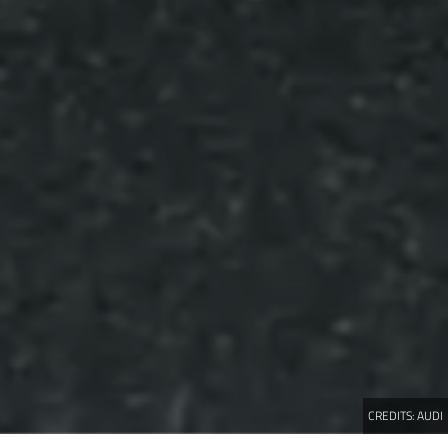
CREDITS:
AUDI