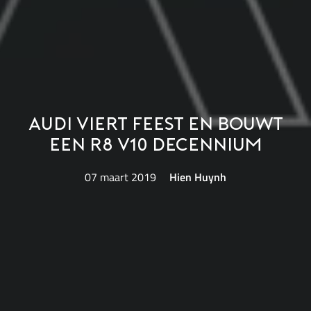
Audi viert feest en bouwt
een R8 V10 Decennium
07 maart 2019
Hien Huynh