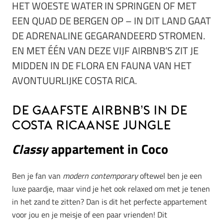
HET WOESTE WATER IN SPRINGEN OF MET
EEN QUAD DE BERGEN OP – IN DIT LAND GAAT
DE ADRENALINE GEGARANDEERD STROMEN.
EN MET ÉÉN VAN DEZE VIJF AIRBNB’S ZIT JE
MIDDEN IN DE FLORA EN FAUNA VAN HET
AVONTUURLIJKE COSTA RICA.
De gaafste Airbnb’s in de
Costa Ricaanse Jungle
Classy
appartement in Coco
Ben je fan van
modern contemporary
oftewel ben je een
luxe paardje, maar vind je het ook relaxed om met je tenen
in het zand te zitten? Dan is dit het perfecte appartement
voor jou en je meisje of een paar vrienden! Dit