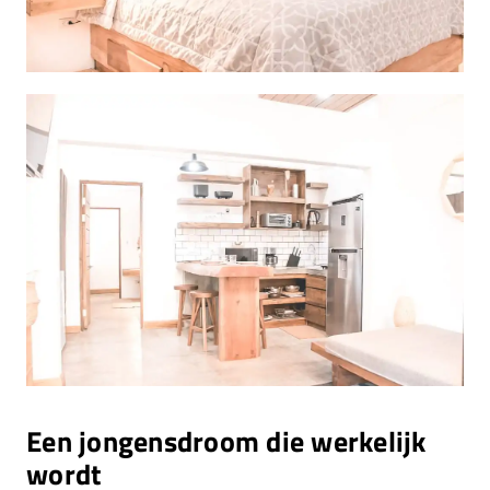
Een jongensdroom die werkelijk
wordt