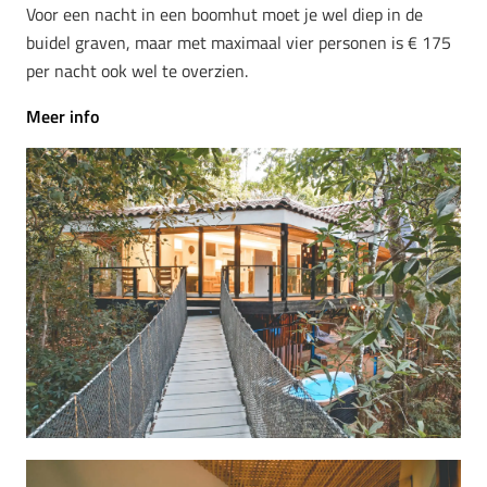
Voor een nacht in een boomhut moet je wel diep in de
buidel graven, maar met maximaal vier personen is € 175
per nacht ook wel te overzien.
Meer info