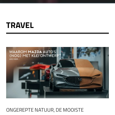
TRAVEL
ONGEREPTE NATUUR, DE MOOISTE