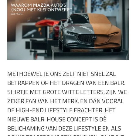
METHOEWEL JE ONS ZELF NIET SNEL ZAL
BETRAPPEN OP HET DRAGEN VAN EEN BALR.
SHIRTJE MET GROTE WITTE LETTERS, ZIJN WE
ZEKER FAN VAN HET MERK. EN DAN VOORAL
DE HIGH-END LIFESTYLE ERACHTER. HET
NIEUWE BALR. HOUSE CONCEPT IS DÉ
BELICHAMING VAN DEZE LIFESTYLE EN ALS