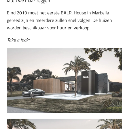
laten we maar zeggen.
Eind 2019 moet het eerste BALR. House in Marbella
gereed zijn en meerdere zullen snel volgen. De huizen
worden beschikbaar voor huur en verkoop.
Take a look: