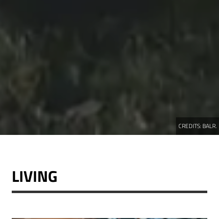
CREDITS:
BALR.
LIVING