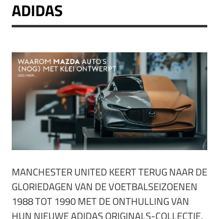
ADIDAS
MANCHESTER UNITED KEERT TERUG NAAR DE
GLORIEDAGEN VAN DE VOETBALSEIZOENEN
1988 TOT 1990 MET DE ONTHULLING VAN
HUN NIEUWE ADIDAS ORIGINALS-COLLECTIE.