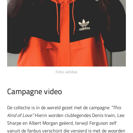
Foto: adidas
Campagne video
De collectie is in de wereld gezet met de campagne
“This
Kind of Love”.
Hierin worden clublegendes Denis Irwin, Lee
Sharpe en Albert Morgan geëerd, terwijl Ferguson zelf
vanuit de fanbus verschijnt die versierd is met de woorden