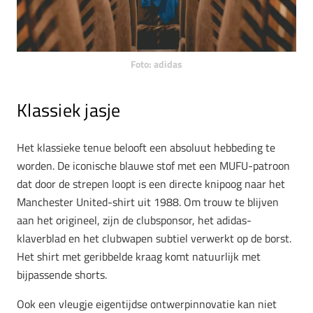
Foto: adidas
Klassiek jasje
Het klassieke tenue belooft een absoluut hebbeding te
worden. De iconische blauwe stof met een MUFU-patroon
dat door de strepen loopt is een directe knipoog naar het
Manchester United-shirt uit 1988. Om trouw te blijven
aan het origineel, zijn de clubsponsor, het adidas-
klaverblad en het clubwapen subtiel verwerkt op de borst.
Het shirt met geribbelde kraag komt natuurlijk met
bijpassende shorts.
Ook een vleugje eigentijdse ontwerpinnovatie kan niet