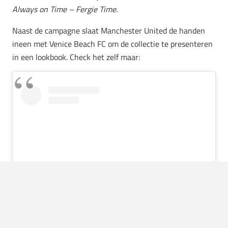
Always on Time – Fergie Time.
Naast de campagne slaat Manchester United de handen
ineen met Venice Beach FC om de collectie te presenteren
in een lookbook. Check het zelf maar:
View this post on Instagram