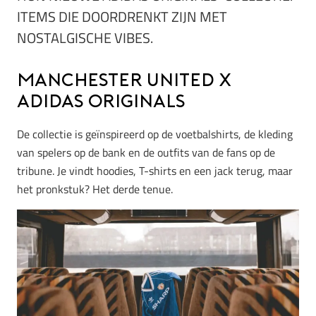
ITEMS DIE DOORDRENKT ZIJN MET
NOSTALGISCHE VIBES.
Manchester United x
adidas Originals
De collectie is geïnspireerd op de voetbalshirts, de kleding
van spelers op de bank en de outfits van de fans op de
tribune. Je vindt hoodies, T-shirts en een jack terug, maar
het pronkstuk? Het derde tenue.