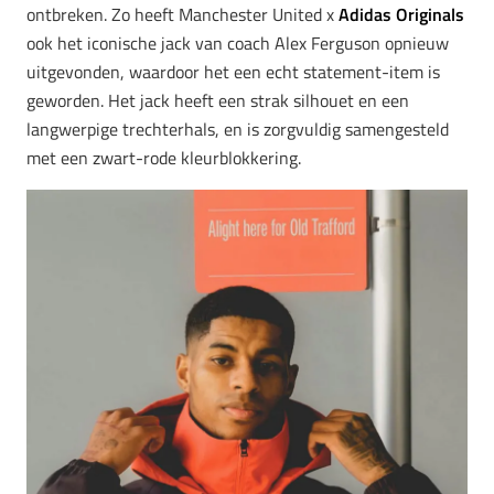
ontbreken. Zo heeft Manchester United x
Adidas Originals
ook het iconische jack van coach Alex Ferguson opnieuw
uitgevonden, waardoor het een echt statement-item is
geworden. Het jack heeft een strak silhouet en een
langwerpige trechterhals, en is zorgvuldig samengesteld
met een zwart-rode kleurblokkering.