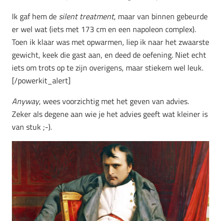
Ik gaf hem de
silent treatment
, maar van binnen gebeurde
er wel wat (iets met 173 cm en een napoleon complex).
Toen ik klaar was met opwarmen, liep ik naar het zwaarste
gewicht, keek die gast aan, en deed de oefening. Niet echt
iets om trots op te zijn overigens, maar stiekem wel leuk.
[/powerkit_alert]
Anyway
, wees voorzichtig met het geven van advies.
Zeker als degene aan wie je het advies geeft wat kleiner is
van stuk ;-).