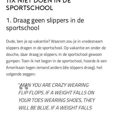
11x NIET doen in de
sportschool
1. Draag geen slippers in de
sportschool
Dude, ben je op vakantie? Waarom zou je in vredesnaam
slippers dragen in de sportschool. Op vakantie en onder de
douche, daar draag je slippers. In de sportschool gewoon
gympen. Toen ik net begon in de sportschool, hoorde ik een
Amerikaan tegen iemand anders (die slippers droeg), het
volgende zeggen:
“
MAN YOU ARE CRAZY WEARING
FLIP FLOPS. IF A WEIGHT FALLS ON
YOUR TOES WEARING SHOES, THEY
WILL BE BLUE. IF A WEIGHT FALLS