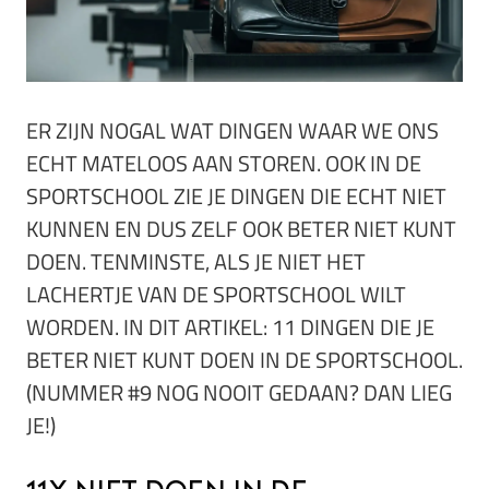
ER ZIJN NOGAL WAT DINGEN WAAR WE ONS
ECHT MATELOOS AAN STOREN. OOK IN DE
SPORTSCHOOL ZIE JE DINGEN DIE ECHT NIET
KUNNEN EN DUS ZELF OOK BETER NIET KUNT
DOEN. TENMINSTE, ALS JE NIET HET
LACHERTJE VAN DE SPORTSCHOOL WILT
WORDEN. IN DIT ARTIKEL: 11 DINGEN DIE JE
BETER NIET KUNT DOEN IN DE SPORTSCHOOL.
(NUMMER #9 NOG NOOIT GEDAAN? DAN LIEG
JE!)