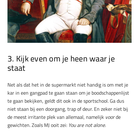
3. Kijk even om je heen waar je
staat
Net als dat het in de supermarkt niet handig is om met je
kar in een gangpad te gaan staan om je boodschappenlijst
te gaan bekijken, geldt dit ook in de sportschool. Ga dus
niet staan bij een doorgang, trap of deur. En zeker niet bij
de meest irritante plek van allemaal, namelijk
voor
de
gewichten. Zoals MJ ooit zei:
You are not alone.