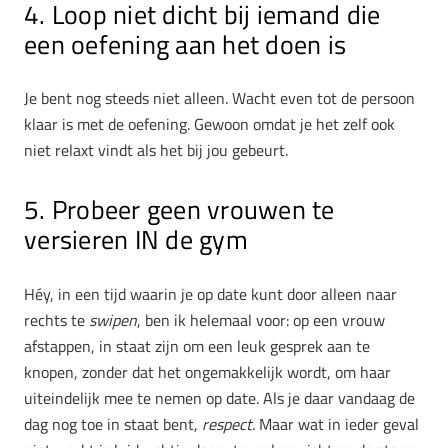
4. Loop niet dicht bij iemand die
een oefening aan het doen is
Je bent nog steeds niet alleen. Wacht even tot de persoon
klaar is met de oefening. Gewoon omdat je het zelf ook
niet relaxt vindt als het bij jou gebeurt.
5. Probeer geen vrouwen te
versieren IN de gym
Héy, in een tijd waarin je op date kunt door alleen naar
rechts te
swipen
, ben ik helemaal voor: op een vrouw
afstappen, in staat zijn om een leuk gesprek aan te
knopen, zonder dat het ongemakkelijk wordt, om haar
uiteindelijk mee te nemen op date. Als je daar vandaag de
dag nog toe in staat bent,
respect.
Maar wat in ieder geval