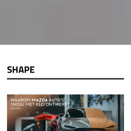
SHAPE