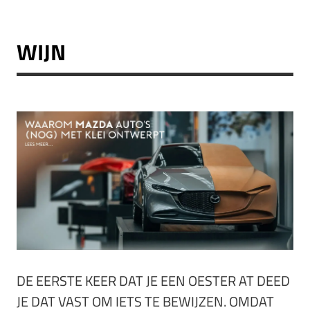
WIJN
DE EERSTE KEER DAT JE EEN OESTER AT DEED
JE DAT VAST OM IETS TE BEWIJZEN. OMDAT