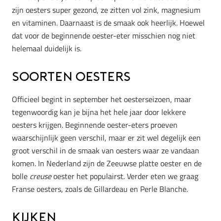
zijn oesters super gezond, ze zitten vol zink, magnesium
en vitaminen. Daarnaast is de smaak ook heerlijk. Hoewel
dat voor de beginnende oester-eter misschien nog niet
helemaal duidelijk is.
Soorten oesters
Officieel begint in september het oesterseizoen, maar
tegenwoordig kan je bijna het hele jaar door lekkere
oesters krijgen.
Beginnende oester-eters proeven
waarschijnlijk geen verschil, maar er zit wel degelijk een
groot verschil in de smaak van oesters waar ze vandaan
komen. In Nederland zijn de Zeeuwse platte oester en de
bolle
creuse
oester het populairst. Verder eten we graag
Franse oesters, zoals de Gillardeau en Perle Blanche.
Kijken