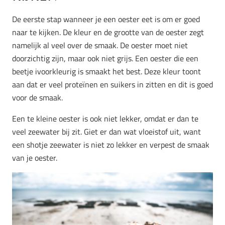
De eerste stap wanneer je een oester eet is om er goed
naar te kijken. De kleur en de grootte van de oester zegt
namelijk al veel over de smaak. De oester moet niet
doorzichtig zijn, maar ook niet grijs. Een oester die een
beetje ivoorkleurig is smaakt het best. Deze kleur toont
aan dat er veel proteïnen en suikers in zitten en dit is goed
voor de smaak.
Een te kleine oester is ook niet lekker, omdat er dan te
veel zeewater bij zit. Giet er dan wat vloeistof uit, want
een shotje zeewater is niet zo lekker en verpest de smaak
van je oester.