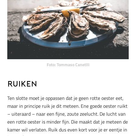
Foto: Tommaso Canetlli
Ruiken
Ten slotte moet je oppassen dat je geen rotte oester eet,
maar in principe ruik je dit meteen. Ene goede oester ruikt
– uiteraard – naar een fijne, zoute zeelucht. De lucht van
een rotte oester is minder fijn. Die maakt dat je meteen de
kamer wil verlaten. Ruik dus even kort voor je er eentje in