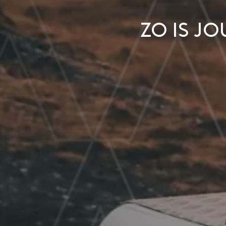
Zo is j