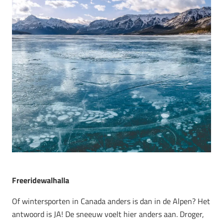
Freeridewalhalla
Of wintersporten in Canada anders is dan in de Alpen? Het
antwoord is JA! De sneeuw voelt hier anders aan. Droger,