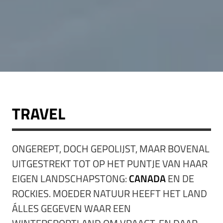
TRAVEL
ONGEREPT, DOCH GEPOLIJST, MAAR BOVENAL
UITGESTREKT TOT OP HET PUNTJE VAN HAAR
EIGEN LANDSCHAPSTONG:
CANADA
EN DE
ROCKIES.
MOEDER NATUUR HEEFT HET LAND
ÁLLES GEGEVEN WAAR EEN