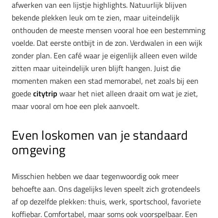
afwerken van een lijstje highlights. Natuurlijk blijven
bekende plekken leuk om te zien, maar uiteindelijk
onthouden de meeste mensen vooral hoe een bestemming
voelde. Dat eerste ontbijt in de zon. Verdwalen in een wijk
zonder plan. Een café waar je eigenlijk alleen even wilde
zitten maar uiteindelijk uren blijft hangen. Juist die
momenten maken een stad memorabel, net zoals bij een
goede
citytrip
waar het niet alleen draait om wat je ziet,
maar vooral om hoe een plek aanvoelt.
Even loskomen van je standaard
omgeving
Misschien hebben we daar tegenwoordig ook meer
behoefte aan. Ons dagelijks leven speelt zich grotendeels
af op dezelfde plekken: thuis, werk, sportschool, favoriete
koffiebar. Comfortabel, maar soms ook voorspelbaar. Een