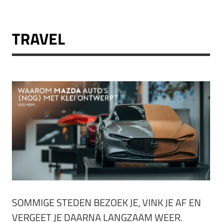
TRAVEL
SOMMIGE STEDEN BEZOEK JE, VINK JE AF EN
VERGEET JE DAARNA LANGZAAM WEER.