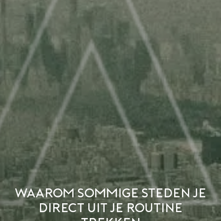
Waarom sommige steden je
direct uit je routine