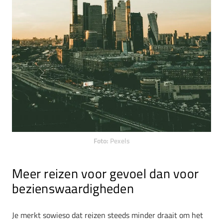
Foto:
Pexels
Meer reizen voor gevoel dan voor
bezienswaardigheden
Je merkt sowieso dat reizen steeds minder draait om het