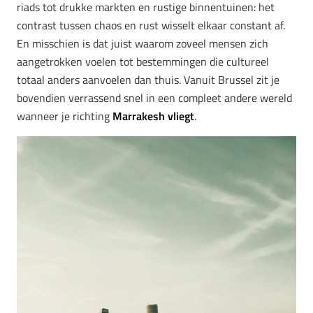
riads tot drukke markten en rustige binnentuinen: het
contrast tussen chaos en rust wisselt elkaar constant af.
En misschien is dat juist waarom zoveel mensen zich
aangetrokken voelen tot bestemmingen die cultureel
totaal anders aanvoelen dan thuis. Vanuit Brussel zit je
bovendien verrassend snel in een compleet andere wereld
wanneer je richting
Marrakesh vliegt
.