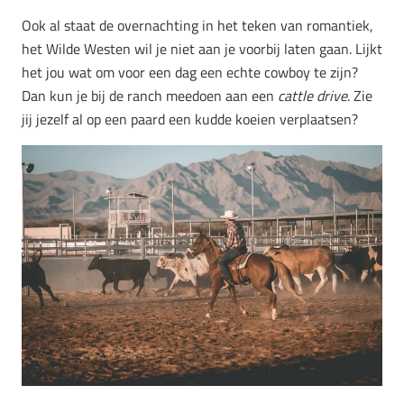
Ook al staat de overnachting in het teken van romantiek,
het Wilde Westen wil je niet aan je voorbij laten gaan. Lijkt
het jou wat om voor een dag een echte cowboy te zijn?
Dan kun je bij de ranch meedoen aan een
cattle drive
. Zie
jij jezelf al op een paard een kudde koeien verplaatsen?