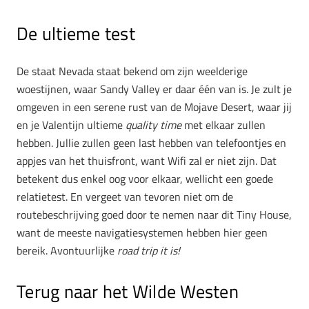
De ultieme test
De staat Nevada staat bekend om zijn weelderige
woestijnen, waar Sandy Valley er daar één van is. Je zult je
omgeven in een serene rust van de Mojave Desert, waar jij
en je Valentijn ultieme
quality time
met elkaar zullen
hebben. Jullie zullen geen last hebben van telefoontjes en
appjes van het thuisfront, want Wifi zal er niet zijn. Dat
betekent dus enkel oog voor elkaar, wellicht een goede
relatietest. En vergeet van tevoren niet om de
routebeschrijving goed door te nemen naar dit Tiny House,
want de meeste navigatiesystemen hebben hier geen
bereik. Avontuurlijke
road trip it is!
Terug naar het Wilde Westen