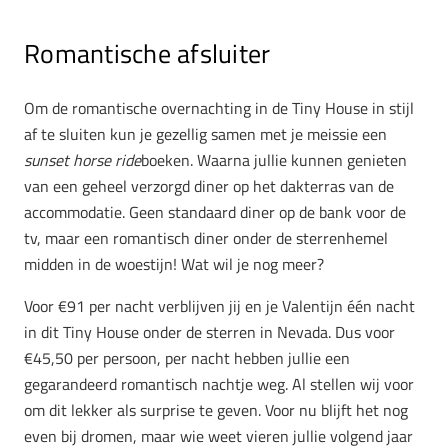
Romantische afsluiter
Om de romantische overnachting in de Tiny House in stijl
af te sluiten kun je gezellig samen met je meissie een
sunset horse ride
boeken. Waarna jullie kunnen genieten
van een geheel verzorgd diner op het dakterras van de
accommodatie. Geen standaard diner op de bank voor de
tv, maar een romantisch diner onder de sterrenhemel
midden in de woestijn! Wat wil je nog meer?
Voor €91 per nacht verblijven jij en je Valentijn één nacht
in dit Tiny House onder de sterren in Nevada. Dus voor
€45,50 per persoon, per nacht hebben jullie een
gegarandeerd romantisch nachtje weg. Al stellen wij voor
om dit lekker als surprise te geven. Voor nu blijft het nog
even bij dromen, maar wie weet vieren jullie volgend jaar