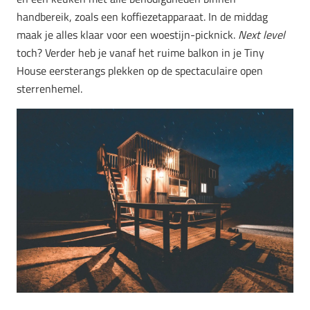
handbereik, zoals een koffiezetapparaat. In de middag
maak je alles klaar voor een woestijn-picknick.
Next level
toch? Verder heb je vanaf het ruime balkon in je Tiny
House eersterangs plekken op de spectaculaire open
sterrenhemel.