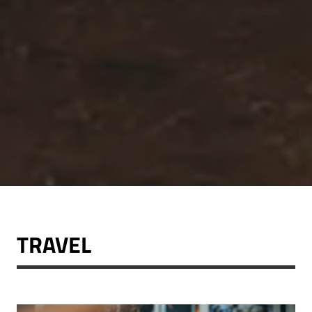
TRAVEL