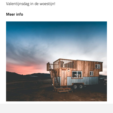
Valentijnsdag in de woestijn!
Meer info