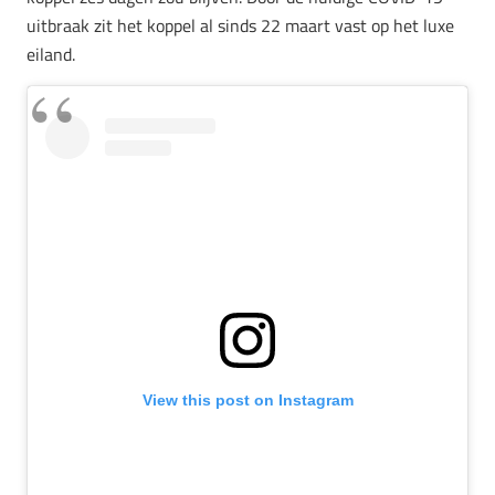
uitbraak zit het koppel al sinds 22 maart vast op het luxe
eiland.
View this post on Instagram