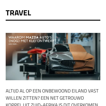
TRAVEL
ALTIJD AL OP EEN ONBEWOOND EILAND VAST
WILLEN ZITTEN? EEN NET GETROUWD
KOPPEL UIT ZUID-AFRIKA IS DIT OVERKOMEN.