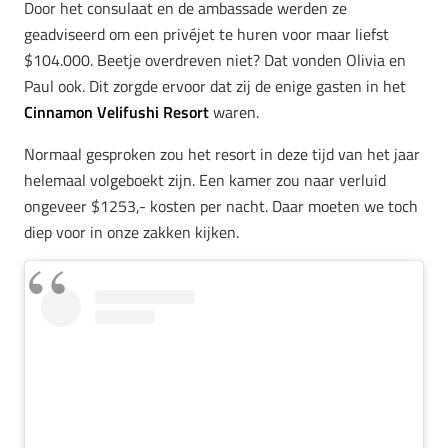
Door het consulaat en de ambassade werden ze
geadviseerd om een privéjet te huren voor maar liefst
$104.000. Beetje overdreven niet? Dat vonden Olivia en
Paul ook. Dit zorgde ervoor dat zij de enige gasten in het
Cinnamon Velifushi Resort
waren.
Normaal gesproken zou het resort in deze tijd van het jaar
helemaal volgeboekt zijn. Een kamer zou naar verluid
ongeveer $1253,- kosten per nacht. Daar moeten we toch
diep voor in onze zakken kijken.