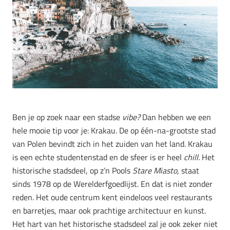
Ben je op zoek naar een stadse
vibe?
Dan hebben we een
hele mooie tip voor je: Krakau. De op één-na-grootste stad
van Polen bevindt zich in het zuiden van het land. Krakau
is een echte studentenstad en de sfeer is er heel
chill.
Het
historische stadsdeel, op z’n Pools
Stare Miasto,
staat
sinds 1978 op de Werelderfgoedlijst. En dat is niet zonder
reden. Het oude centrum kent eindeloos veel restaurants
en barretjes, maar ook prachtige architectuur en kunst.
Het hart van het historische stadsdeel zal je ook zeker niet