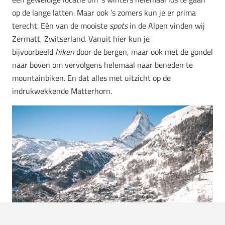
op de lange latten. Maar ook ’s zomers kun je er prima
terecht. Eén van de mooiste
spots
in de Alpen vinden wij
Zermatt, Zwitserland. Vanuit hier kun je
bijvoorbeeld
hiken
door de bergen, maar ook met de gondel
naar boven om vervolgens helemaal naar beneden te
mountainbiken. En dat alles met uitzicht op de
indrukwekkende Matterhorn.