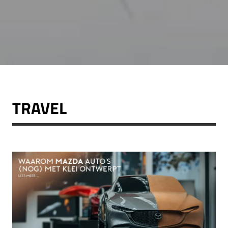
TRAVEL