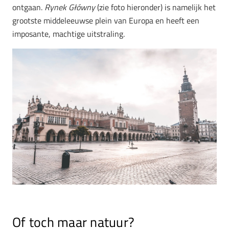
ontgaan.
Rynek Główny
(zie foto hieronder) is namelijk het
grootste middeleeuwse plein van Europa en heeft een
imposante, machtige uitstraling.
Of toch maar natuur?