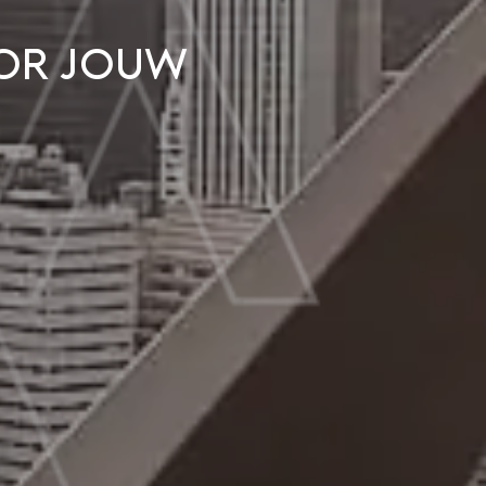
oor jouw