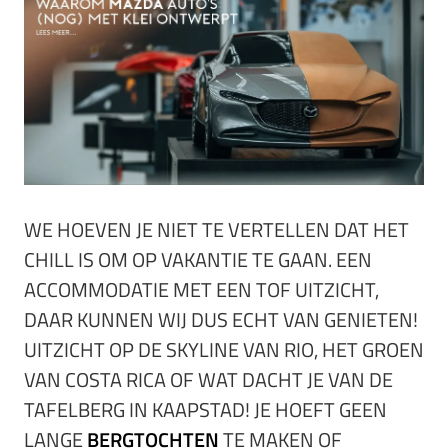
WE HOEVEN JE NIET TE VERTELLEN DAT HET
CHILL IS OM OP VAKANTIE TE GAAN. EEN
ACCOMMODATIE MET EEN TOF UITZICHT,
DAAR KUNNEN WIJ DUS ECHT VAN GENIETEN!
UITZICHT OP DE SKYLINE VAN RIO, HET GROEN
VAN COSTA RICA OF WAT DACHT JE VAN DE
TAFELBERG IN KAAPSTAD! JE HOEFT GEEN
LANGE
BERGTOCHTEN
TE MAKEN OF