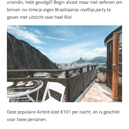
vriendin, hebt gevolgd? Begin alvast maar met oefenen om
binnen
no-time
je eigen Braziliaanse
rooftop party
te
geven met uitzicht over heel Rio!
Deze populaire Airbnb kost €101 per nacht, en is geschikt
voor twee personen.