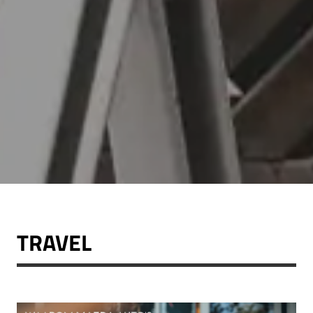
TRAVEL