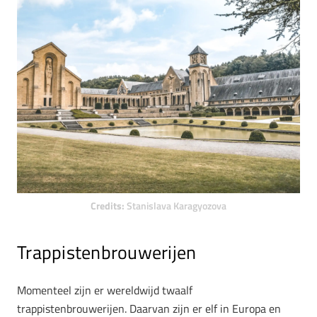
Credits:
Stanislava Karagyozova
Trappistenbrouwerijen
Momenteel zijn er wereldwijd twaalf
trappistenbrouwerijen. Daarvan zijn er elf in Europa en