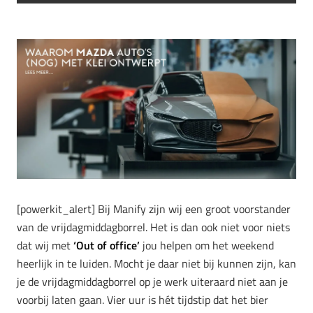
[powerkit_alert] Bij Manify zijn wij een groot voorstander
van de vrijdagmiddagborrel. Het is dan ook niet voor niets
dat wij met
‘Out of office’
jou helpen om het weekend
heerlijk in te luiden. Mocht je daar niet bij kunnen zijn, kan
je de vrijdagmiddagborrel op je werk uiteraard niet aan je
voorbij laten gaan. Vier uur is hét tijdstip dat het bier