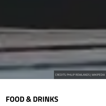
CREDITS:
PHILIP ROWLANDS | WIKIPEDIA
FOOD & DRINKS