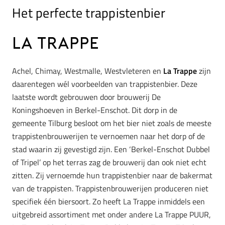
Het perfecte trappistenbier
LA TRAPPE
Achel, Chimay, Westmalle, Westvleteren en
La Trappe
zijn
daarentegen wél voorbeelden van trappistenbier. Deze
laatste wordt gebrouwen door brouwerij De
Koningshoeven in Berkel-Enschot. Dit dorp in de
gemeente Tilburg besloot om het bier niet zoals de meeste
trappistenbrouwerijen te vernoemen naar het dorp of de
stad waarin zij gevestigd zijn. Een ‘Berkel-Enschot Dubbel
of Tripel’ op het terras zag de brouwerij dan ook niet echt
zitten. Zij vernoemde hun trappistenbier naar de bakermat
van de trappisten. Trappistenbrouwerijen produceren niet
specifiek één biersoort. Zo heeft La Trappe inmiddels een
uitgebreid assortiment met onder andere La Trappe PUUR,