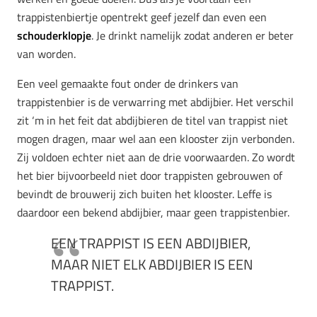
trappistenbiertje opentrekt geef jezelf dan even een
schouderklopje
. Je drinkt namelijk zodat anderen er beter
van worden.
Een veel gemaakte fout onder de drinkers van
trappistenbier is de verwarring met abdijbier. Het verschil
zit ‘m in het feit dat abdijbieren de titel van trappist niet
mogen dragen, maar wel aan een klooster zijn verbonden.
Zij voldoen echter niet aan de drie voorwaarden. Zo wordt
het bier bijvoorbeeld niet door trappisten gebrouwen of
bevindt de brouwerij zich buiten het klooster. Leffe is
daardoor een bekend abdijbier, maar geen trappistenbier.
EEN TRAPPIST IS EEN ABDIJBIER,
MAAR NIET ELK ABDIJBIER IS EEN
TRAPPIST.