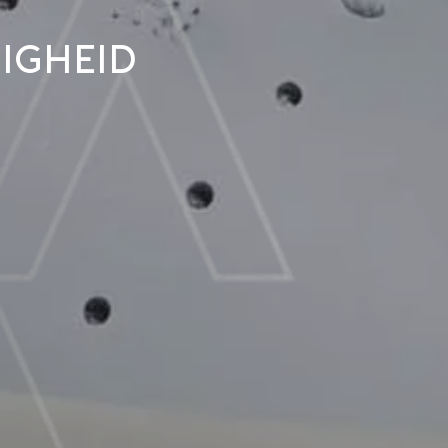
igheid