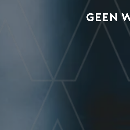
Geen w