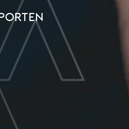
sporten