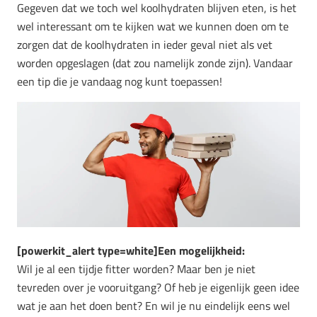
Gegeven dat we toch wel koolhydraten blijven eten, is het
wel interessant om te kijken wat we kunnen doen om te
zorgen dat de koolhydraten in ieder geval niet als vet
worden opgeslagen (dat zou namelijk zonde zijn). Vandaar
een tip die je vandaag nog kunt toepassen!
[powerkit_alert type=white]Een mogelijkheid:
Wil je al een tijdje fitter worden? Maar ben je niet
tevreden over je vooruitgang? Of heb je eigenlijk geen idee
wat je aan het doen bent? En wil je nu eindelijk eens wel