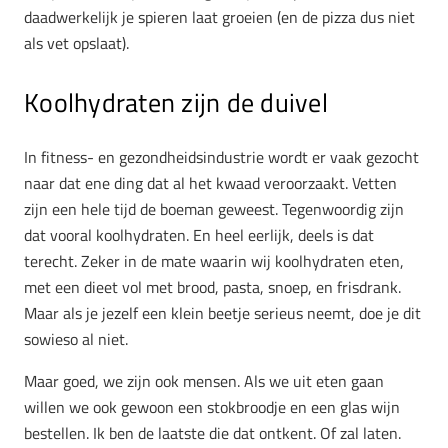
daadwerkelijk je spieren laat groeien (en de pizza dus niet
als vet opslaat).
Koolhydraten zijn de duivel
In fitness- en gezondheidsindustrie wordt er vaak gezocht
naar dat ene ding dat al het kwaad veroorzaakt. Vetten
zijn een hele tijd de boeman geweest. Tegenwoordig zijn
dat vooral koolhydraten. En heel eerlijk, deels is dat
terecht. Zeker in de mate waarin wij koolhydraten eten,
met een dieet vol met brood, pasta, snoep, en frisdrank.
Maar als je jezelf een klein beetje serieus neemt, doe je dit
sowieso al niet.
Maar goed, we zijn ook mensen. Als we uit eten gaan
willen we ook gewoon een stokbroodje en een glas wijn
bestellen. Ik ben de laatste die dat ontkent. Of zal laten.