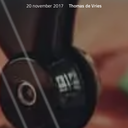
20 november 2017
Thomas de Vries