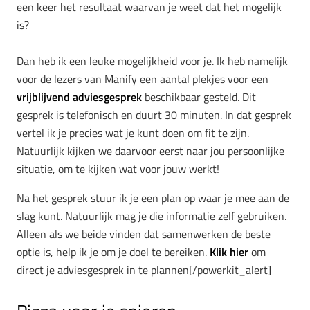
een keer het resultaat waarvan je weet dat het mogelijk
is?
Dan heb ik een leuke mogelijkheid voor je. Ik heb namelijk
voor de lezers van Manify een aantal plekjes voor een
vrijblijvend adviesgesprek
beschikbaar gesteld. Dit
gesprek is telefonisch en duurt 30 minuten. In dat gesprek
vertel ik je precies wat je kunt doen om fit te zijn.
Natuurlijk kijken we daarvoor eerst naar jou persoonlijke
situatie, om te kijken wat voor jouw werkt!
Na het gesprek stuur ik je een plan op waar je mee aan de
slag kunt. Natuurlijk mag je die informatie zelf gebruiken.
Alleen als we beide vinden dat samenwerken de beste
optie is, help ik je om je doel te bereiken.
Klik hier
om
direct je adviesgesprek in te plannen[/powerkit_alert]