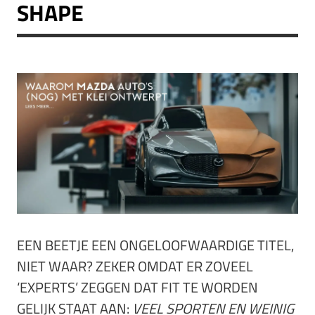
SHAPE
EEN BEETJE EEN ONGELOOFWAARDIGE TITEL,
NIET WAAR? ZEKER OMDAT ER ZOVEEL
‘EXPERTS’ ZEGGEN DAT FIT TE WORDEN
GELIJK STAAT AAN:
VEEL SPORTEN EN WEINIG