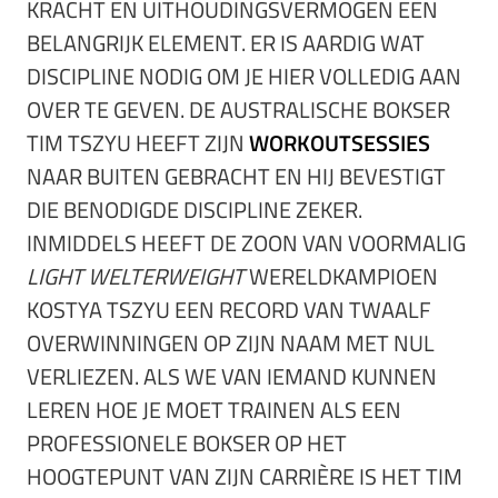
KRACHT EN UITHOUDINGSVERMOGEN EEN
BELANGRIJK ELEMENT. ER IS AARDIG WAT
DISCIPLINE NODIG OM JE HIER VOLLEDIG AAN
OVER TE GEVEN. DE AUSTRALISCHE BOKSER
TIM TSZYU HEEFT ZIJN
WORKOUTSESSIES
NAAR BUITEN GEBRACHT EN HIJ BEVESTIGT
DIE BENODIGDE DISCIPLINE ZEKER.
INMIDDELS HEEFT DE ZOON VAN VOORMALIG
LIGHT WELTERWEIGHT
WERELDKAMPIOEN
KOSTYA TSZYU EEN RECORD VAN TWAALF
OVERWINNINGEN OP ZIJN NAAM MET NUL
VERLIEZEN. ALS WE VAN IEMAND KUNNEN
LEREN HOE JE MOET TRAINEN ALS EEN
PROFESSIONELE BOKSER OP HET
HOOGTEPUNT VAN ZIJN CARRIÈRE IS HET TIM