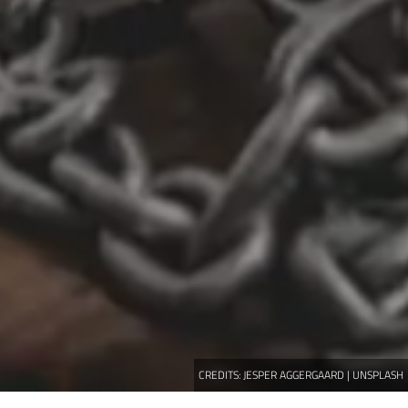
CREDITS:
JESPER AGGERGAARD | UNSPLASH