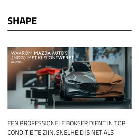
SHAPE
EEN PROFESSIONELE BOKSER DIENT IN TOP
CONDITIE TE ZIJN. SNELHEID IS NET ALS