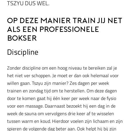
TSZYU DUS WEL.
Op deze manier train jij net
als een professionele
bokser
Discipline
Zonder discipline om een hoog niveau te bereiken zal je
het niet ver schoppen. Je moet er dan ook helemaal voor
willen gaan. Tszyu zijn manier? Zes dagen per week
trainen en zondag tijd om te herstellen. Om deze dagen
door te komen gaat hij één keer per week naar de fysio
voor een massage. Daarnaast bezoekt hij een dag in de
week de sauna om vervolgens drie keer af te wisselen
tussen warm en koud. Hierdoor voelen zijn lichaam en zijn
spieren de volgende dag beter aan. Ook helpt hij bij zijn