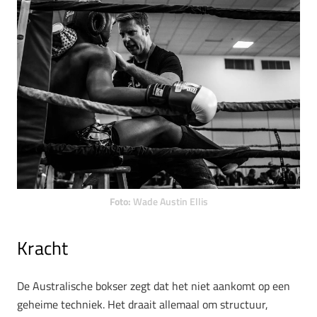
Foto:
Wade Austin Ellis
Kracht
De Australische bokser zegt dat het niet aankomt op een
geheime techniek. Het draait allemaal om structuur,