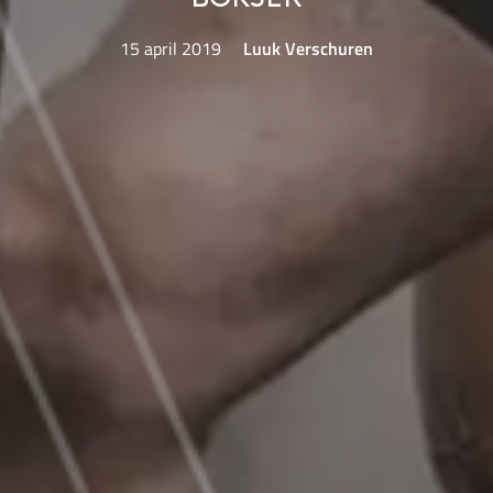
15 april 2019
Luuk Verschuren