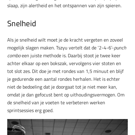
slaap, zijn alertheid en het ontspannen van zijn spieren.
Snelheid
Als je snelheid wilt moet je de kracht vergeten en zoveel
mogelijk slagen maken. Tszyu vertelt dat de ‘2-4-6’-
punch
combo
een juiste methode is. Daarbij stoot je twee keer
achter elkaar op een bokszak, vervolgens vier stoten en
tot slot zes. Dit doe je met rondes van 1,5 minuut en blijf
je gedurende een aantal rondes herhalen. Het is echter
niet de bedoeling dat je doorgaat tot je niet meer kan,
omdat je dan gefocust bent op uithoudingsvermogen. Om
de snelheid van je voeten te verbeteren werken
sprintsessies erg goed.