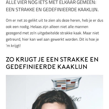
ALLE VIER NOG IETS MET ELKAAR GEMEEN:
EEN STRAKKE EN GEDEFINIEERDE KAAKLIJN.
Om er net zo gelikt uit te zien als deze heren, heb je er dus
ook een nodig. Helaas zijn alleen niet alle mannen
gezegend met zo’n uitgebeitelde strakke kaak. Maar niet
getreurd, hier kan wel aan gewerkt worden. Dit is hoe je
‘m krijgt!
Zo krijgt je een strakke en
gedefinieerde kaaklijn