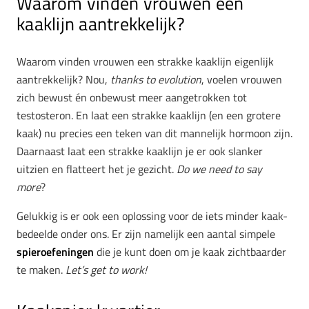
Waarom vinden vrouwen een
kaaklijn aantrekkelijk?
Waarom vinden vrouwen een strakke kaaklijn eigenlijk
aantrekkelijk? Nou,
thanks to evolution
, voelen vrouwen
zich bewust én onbewust meer aangetrokken tot
testosteron. En laat een strakke kaaklijn (en een grotere
kaak) nu precies een teken van dit mannelijk hormoon zijn.
Daarnaast laat een strakke kaaklijn je er ook slanker
uitzien en flatteert het je gezicht.
Do we need to say
more
?
Gelukkig is er ook een oplossing voor de iets minder kaak-
bedeelde onder ons. Er zijn namelijk een aantal simpele
spieroefeningen
die je kunt doen om je kaak zichtbaarder
te maken.
Let’s get to work!