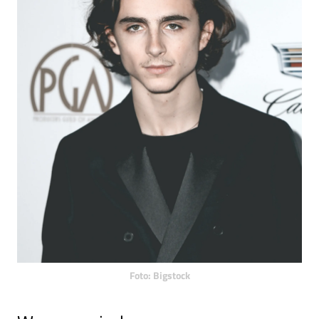
Foto: Bigstock