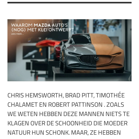
CHRIS HEMSWORTH, BRAD PITT, TIMOTHÉE
CHALAMET EN ROBERT PATTINSON . ZOALS
WE WETEN HEBBEN DEZE MANNEN NIETS TE
KLAGEN OVER DE SCHOONHEID DIE MOEDER
NATUUR HUN SCHONK. MAAR, ZE HEBBEN