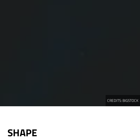
CREDITS:
BIGSTOCK
SHAPE