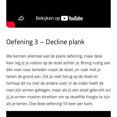
Oefening 3 – Decline plank
We kennen allemaal wel de plank oefening, maar deze
keer leg jij je voeten op de stoel achter je. Breng rustig aan
één voet naar beneden naast de stoel, en raak met je
tenen de grond aan. Zet je voet terug op de stoel en
herhaal dit nu met de andere voet. In de video heeft de
man zijn armen gebogen, maar als jij een stoel gebruikt zul
jij je armen moeten strekken om op dezelfde hoogte te zijn
als je benen. Doe deze oefening 10 keer per kant.