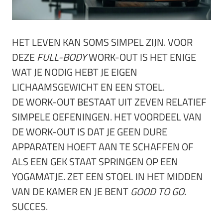
HET LEVEN KAN SOMS SIMPEL ZIJN. VOOR
DEZE
FULL-BODY
WORK-OUT IS HET ENIGE
WAT JE NODIG HEBT JE EIGEN
LICHAAMSGEWICHT EN EEN STOEL.
DE WORK-OUT BESTAAT UIT ZEVEN RELATIEF
SIMPELE OEFENINGEN. HET VOORDEEL VAN
DE WORK-OUT IS DAT JE GEEN DURE
APPARATEN HOEFT AAN TE SCHAFFEN OF
ALS EEN GEK STAAT SPRINGEN OP EEN
YOGAMATJE. ZET EEN STOEL IN HET MIDDEN
VAN DE KAMER EN JE BENT
GOOD TO GO
.
SUCCES.