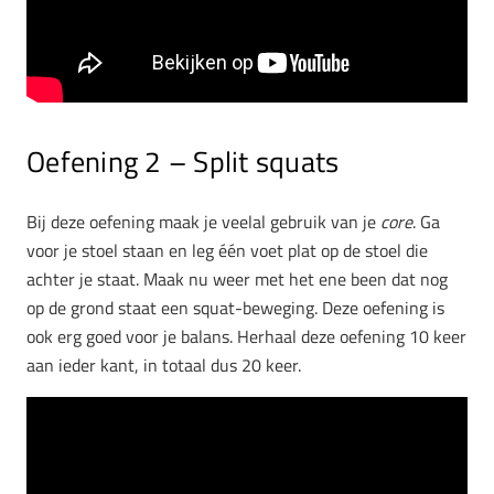
Oefening 2 – Split squats
Bij deze oefening maak je veelal gebruik van je
core
. Ga
voor je stoel staan en leg één voet plat op de stoel die
achter je staat. Maak nu weer met het ene been dat nog
op de grond staat een squat-beweging. Deze oefening is
ook erg goed voor je balans. Herhaal deze oefening 10 keer
aan ieder kant, in totaal dus 20 keer.