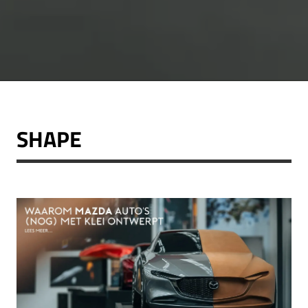
SHAPE