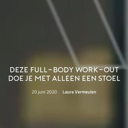
Deze full-body work-out
doe je met alleen een stoel
20 juni 2020
Laura Vermeulen