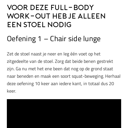
Voor deze full-body
work-out heb je alleen
een stoel nodig
Oefening 1 – Chair side lunge
Zet de stoel naast je neer en leg één voet op het
zitgedeelte van de stoel. Zorg dat beide benen gestrekt
zijn. Ga nu met het ene been dat nog op de grond staat
naar beneden en maak een soort squat-beweging. Herhaal
deze oefening 10 keer aan iedere kant, in totaal dus 20
keer.