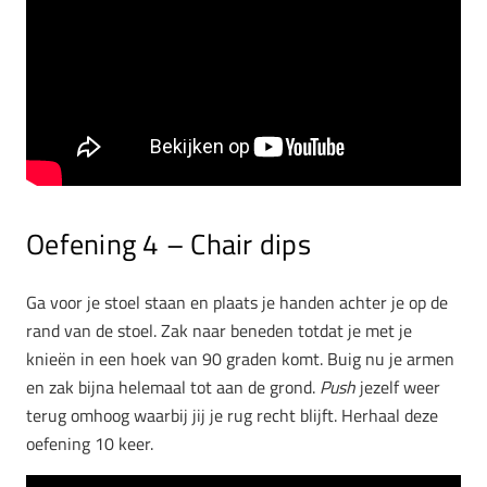
Oefening 4 – Chair dips
Ga voor je stoel staan en plaats je handen achter je op de
rand van de stoel. Zak naar beneden totdat je met je
knieën in een hoek van 90 graden komt. Buig nu je armen
en zak bijna helemaal tot aan de grond.
Push
jezelf weer
terug omhoog waarbij jij je rug recht blijft. Herhaal deze
oefening 10 keer.