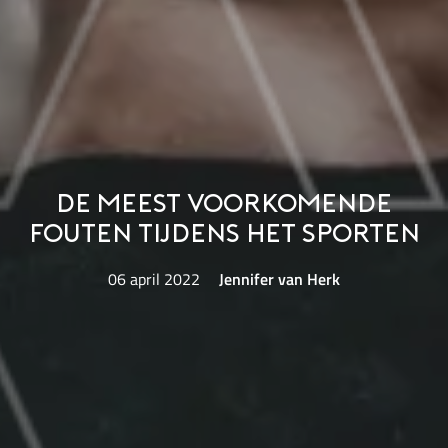
De meest voorkomende
fouten tijdens het sporten
06 april 2022
Jennifer van Herk