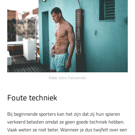
Foto:
John Fornander
Foute techniek
Bij beginnende sporters kan het zijn dat zij hun spieren
verkeerd belasten omdat ze geen goede techniek hebben.
Vaak weten ze niet beter. Wanneer je dus twijfelt over een