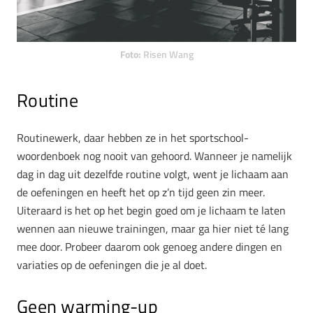
Foto:
Risen Wang
Routine
Routinewerk, daar hebben ze in het sportschool-
woordenboek nog nooit van gehoord. Wanneer je namelijk
dag in dag uit dezelfde routine volgt, went je lichaam aan
de oefeningen en heeft het op z’n tijd geen zin meer.
Uiteraard is het op het begin goed om je lichaam te laten
wennen aan nieuwe trainingen, maar ga hier niet té lang
mee door. Probeer daarom ook genoeg andere dingen en
variaties op de oefeningen die je al doet.
Geen warming-up