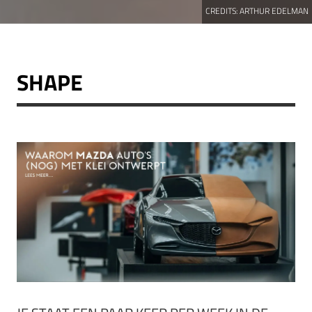
CREDITS:
ARTHUR EDELMAN
SHAPE