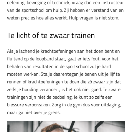
oefening, beweging of techniek, vraag dan een instructeur
van de sportschool om hulp. Zij hebben er verstand van en
weten precies hoe alles werkt. Hulp vragen is niet stom.
Te licht of te zwaar trainen
Als je lachend je krachtoefeningen aan het doen bent en
fluitend op de loopband staat, gaat er iets fout. Voor het
behalen van resultaten in de sportschool zul je hard
moeten werken. Sta je daarentegen je benen uit je lijf te
rennen of krachtoefeningen te doen die zó zwaar zijn dat
zelfs je houding verandert, is het ook niet goed. Te zware
trainingen zijn niet de bedoeling. Je kunt zo zelfs een
blessure veroorzaken. Zorg in de gym dus voor uitdaging,
maar ga niet over je grens.