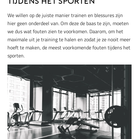
tijdens het sporten
We willen op de juiste manier trainen en blessures zijn
hier geen onderdeel van. Om deze de baas te zijn, moeten
we dus wat fouten zien te voorkomen. Daarom, om het
maximale uit je training te halen en zodat je ze nooit meer
hoeft te maken, de meest voorkomende fouten tijdens het
sporten.