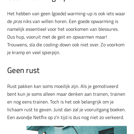
Het hebben van geen (goede) warming-up is ook iets waar
de
pros
niks van willen horen. Een goede opwarming is
namelijk essentieel voor het voorkomen van blessures.
Dus hup, vooruit met de geit en opwarmen maar!
Trouwens, sla die cooling-down ook niet over. Zo voorkom
je kramp en veel spierpijn.
Geen rust
Rust pakken kan soms moeilijk zijn. Als je gemotiveerd
bent kun je soms alleen maar denken aan trainen, trainen
en nog eens trainen. Toch is het ook belangrijk om je
lichaam rust te geven. Juist dan zal je vooruitgang boeken.
Een avondje Netflix op z’n tijd is dus nog niet zo verkeerd.