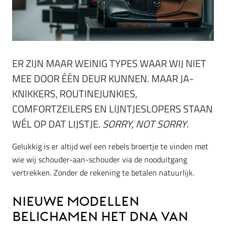
ER ZIJN MAAR WEINIG TYPES WAAR WIJ NIET
MEE DOOR ÉÉN DEUR KUNNEN. MAAR JA-
KNIKKERS, ROUTINEJUNKIES,
COMFORTZEILERS EN LIJNTJESLOPERS STAAN
WÉL OP DAT LIJSTJE.
SORRY, NOT SORRY
.
Gelukkig is er altijd wel een rebels broertje te vinden met
wie wij schouder-aan-schouder via de nooduitgang
vertrekken. Zonder de rekening te betalen natuurlijk.
Nieuwe modellen
belichamen het DNA van