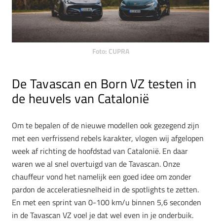
Foto: CUPRA
De Tavascan en Born VZ testen in
de heuvels van Catalonië
Om te bepalen of de nieuwe modellen ook gezegend zijn
met een verfrissend rebels karakter, vlogen wij afgelopen
week af richting de hoofdstad van Catalonië. En daar
waren we al snel overtuigd van de Tavascan. Onze
chauffeur vond het namelijk een goed idee om zonder
pardon de acceleratiesnelheid in de spotlights te zetten.
En met een sprint van 0-100 km/u binnen 5,6 seconden
in de Tavascan VZ voel je dat wel even in je onderbuik.