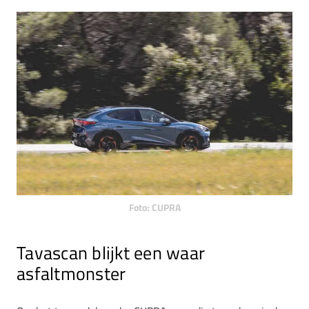
Foto: CUPRA
Tavascan blijkt een waar
asfaltmonster