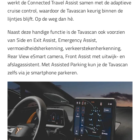
werkt de Connected Travel Assist samen met de adaptieve
cruise control, waardoor de Tavascan keurig binnen de
lijntjes blijft. Op de weg dan hè.
Naast deze handige functie is de Tavascan ook voorzien
van Side en Exit Assist, Emergency Assist,
vermoeidheidsherkenning, verkeerstekenherkenning,
Rear View eSmart camera, Front Assist met uitwijk- en
afslagassistent. Met Assisted Parking kun je de Tavascan
zelfs via je smartphone parkeren.