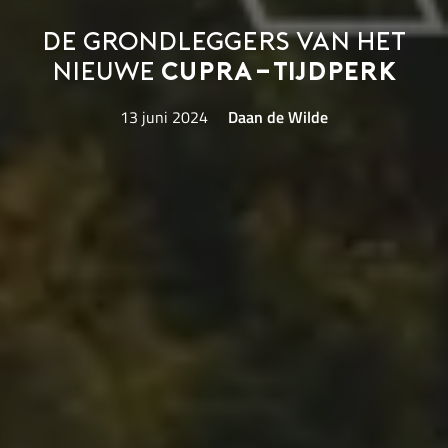
De grondleggers van het
nieuwe
CUPRA-tijdperk
13 juni 2024
Daan de Wilde