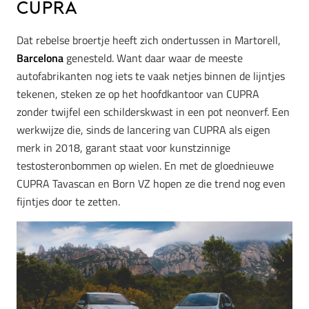
CUPRA
Dat rebelse broertje heeft zich ondertussen in Martorell,
Barcelona
genesteld. Want daar waar de meeste
autofabrikanten nog iets te vaak netjes binnen de lijntjes
tekenen, steken ze op het hoofdkantoor van CUPRA
zonder twijfel een schilderskwast in een pot neonverf. Een
werkwijze die, sinds de lancering van CUPRA als eigen
merk in 2018, garant staat voor kunstzinnige
testosteronbommen op wielen. En met de gloednieuwe
CUPRA Tavascan en Born VZ hopen ze die trend nog even
fijntjes door te zetten.