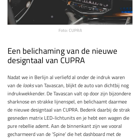
Foto: CUPRA
Een belichaming van de nieuwe
designtaal van CUPRA
Nadat we in Berlijn al verliefd al onder de indruk waren
van de
looks
van Tavascan, blijkt de auto van dichtbij nog
indrukwekkender. De Tavascan valt op door zijn bijzondere
sharknose en strakke lijnenspel, en belichaamt daarmee
de nieuwe designtaal van CUPRA. Bedenk daarbij de strak
gesneden matrix LED-lichtunits en je hebt een wagen die
pure rebellie ademt. Aan de binnenkant zijn we vooral
gecharmeerd van de ‘Spine’ die het dashboard met de