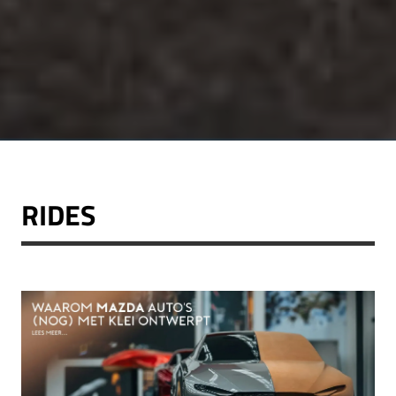
RIDES