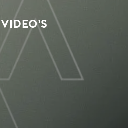
video’s