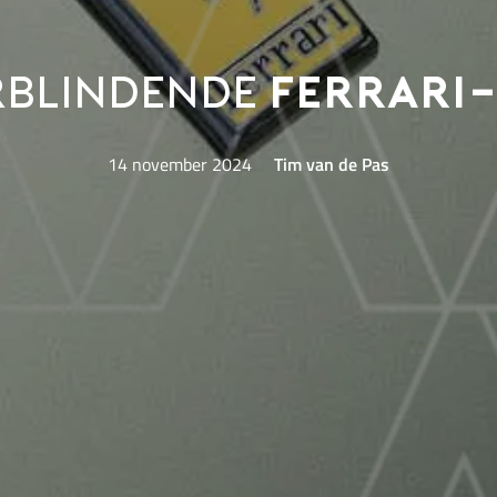
blindende
Ferrari-
14 november 2024
Tim van de Pas