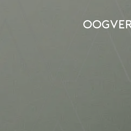
Oogver