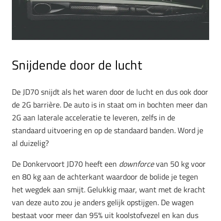
Snijdende door de lucht
De JD70 snijdt als het waren door de lucht en dus ook door
de 2G barrière. De auto is in staat om in bochten meer dan
2G aan laterale acceleratie te leveren, zelfs in de
standaard uitvoering en op de standaard banden. Word je
al duizelig?
De Donkervoort JD70 heeft een
downforce
van 50 kg voor
en 80 kg aan de achterkant waardoor de bolide je tegen
het wegdek aan smijt. Gelukkig maar, want met de kracht
van deze auto zou je anders gelijk opstijgen. De wagen
bestaat voor meer dan 95% uit koolstofvezel en kan dus