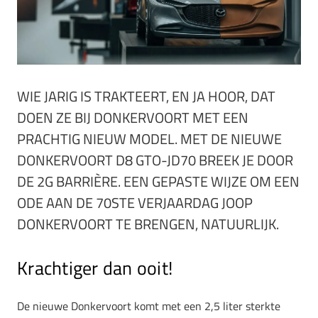
WIE JARIG IS TRAKTEERT, EN JA HOOR, DAT
DOEN ZE BIJ DONKERVOORT MET EEN
PRACHTIG NIEUW MODEL. MET DE NIEUWE
DONKERVOORT D8 GTO-JD70 BREEK JE DOOR
DE 2G BARRIÈRE. EEN GEPASTE WIJZE OM EEN
ODE AAN DE 70STE VERJAARDAG JOOP
DONKERVOORT TE BRENGEN, NATUURLIJK.
Krachtiger dan ooit!
De nieuwe Donkervoort komt met een 2,5 liter sterkte