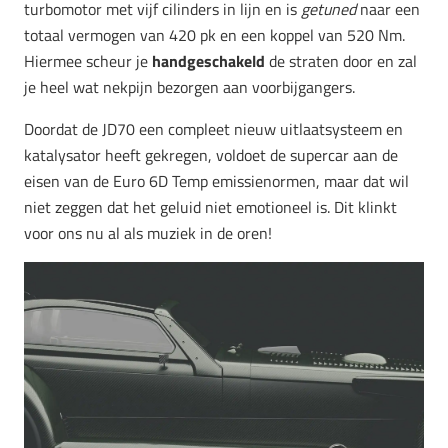
turbomotor met vijf cilinders in lijn en is
getuned
naar een
totaal vermogen van 420 pk en een koppel van 520 Nm.
Hiermee scheur je
handgeschakeld
de straten door en zal
je heel wat nekpijn bezorgen aan voorbijgangers.
Doordat de JD70 een compleet nieuw uitlaatsysteem en
katalysator heeft gekregen, voldoet de supercar aan de
eisen van de Euro 6D Temp emissienormen, maar dat wil
niet zeggen dat het geluid niet emotioneel is. Dit klinkt
voor ons nu al als muziek in de oren!