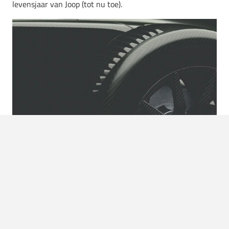
levensjaar van Joop (tot nu toe).