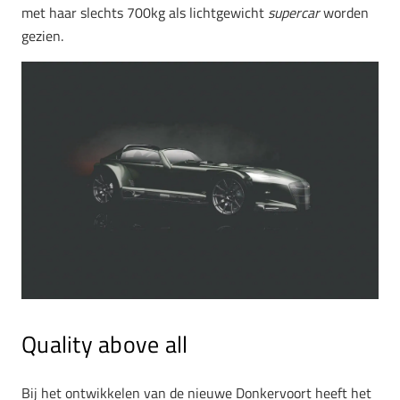
met haar slechts 700kg als lichtgewicht
supercar
worden
gezien.
Quality above all
Bij het ontwikkelen van de nieuwe Donkervoort heeft het