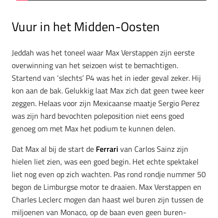
Vuur in het Midden-Oosten
Jeddah was het toneel waar Max Verstappen zijn eerste
overwinning van het seizoen wist te bemachtigen.
Startend van ‘slechts’ P4 was het in ieder geval zeker. Hij
kon aan de bak. Gelukkig laat Max zich dat geen twee keer
zeggen. Helaas voor zijn Mexicaanse maatje Sergio Perez
was zijn hard bevochten poleposition niet eens goed
genoeg om met Max het podium te kunnen delen.
Dat Max al bij de start de
Ferrari
van Carlos Sainz zijn
hielen liet zien, was een goed begin. Het echte spektakel
liet nog even op zich wachten. Pas rond rondje nummer 50
begon de Limburgse motor te draaien. Max Verstappen en
Charles Leclerc mogen dan haast wel buren zijn tussen de
miljoenen van Monaco, op de baan even geen buren-