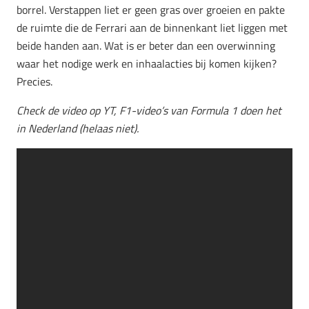
borrel. Verstappen liet er geen gras over groeien en pakte
de ruimte die de Ferrari aan de binnenkant liet liggen met
beide handen aan. Wat is er beter dan een overwinning
waar het nodige werk en inhaalacties bij komen kijken?
Precies.
Check de video op YT, F1-video’s van Formula 1 doen het
in Nederland (helaas niet).