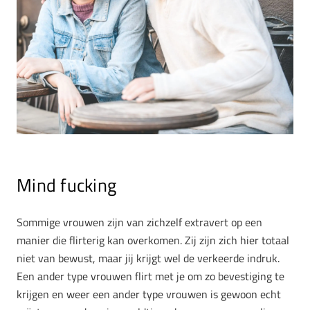
Mind fucking
Sommige vrouwen zijn van zichzelf extravert op een
manier die flirterig kan overkomen. Zij zijn zich hier totaal
niet van bewust, maar jij krijgt wel de verkeerde indruk.
Een ander type vrouwen flirt met je om zo bevestiging te
krijgen en weer een ander type vrouwen is gewoon echt