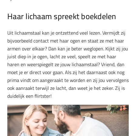
Haar lichaam spreekt boekdelen
Uit lichaamstaal kan je ontzettend veel lezen. Vermijdt zij
bijvoorbeeld contact met haar ogen en staat ze met haar
armen over elkaar? Dan kan je beter weglopen. Kijkt zij jou
juist diep in je ogen, lacht ze veel, speelt ze met haar
haren en weerspiegelt ze jouw lichaamstaal? Vriend, dan
moet je er direct voor gaan. Als zij het daarnaast ook nog
prima vindt om aangeraakt te worden en zij jou vervolgens
ook aanraakt terwijl ze lacht, dan weet je het zeker. Zij is
duidelijk een flirtster!