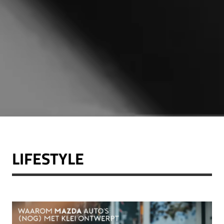
LIFESTYLE