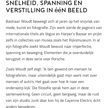
Snelheid, spanning en
verstilling in één beeld
Bastiaan Woudt beweegt zich al jaren op het snijvlak van
mode, kunst en fotografie. Zijn werk sierde de pagina’s van
internationale titels als Vogue en Harper’s Bazaar en prijkt
zelfs in collecties van musea zoals het Rijksmuseum. In al
zijn fotografie zoekt Woudt bewust naar imperfectie,
spanning en beweging. Elementen die je overduidelijk
terugziet in deze serie voor Porsche.
Zoals Woudt zelf zegt: ‘Ik ben gewend om mensen te
fotograferen, maar uiteindelijk gaat mijn werk niet over
mensen of auto’s. Het gaat over hoe ik naar een
onderwerp kijk.’ Die filosofie sprak hem aan in deze
samenwerking. Geen circuit, geen bergweg, maar de rust
van zijn studio. Juist daar kon hij de Cayenne Electric écht
anders benaderen.