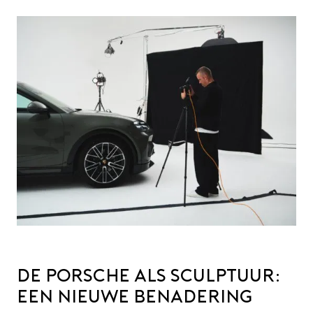
De Porsche als sculptuur:
een nieuwe benadering