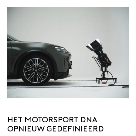
Het Motorsport DNA
opnieuw gedefinieerd