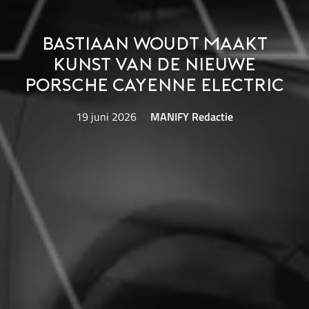
Bastiaan Woudt maakt
kunst van de nieuwe
Porsche Cayenne Electric
19 juni 2026
MANIFY Redactie