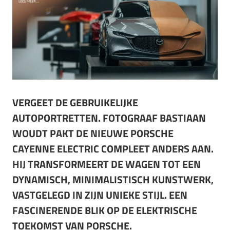
VERGEET DE GEBRUIKELIJKE
AUTOPORTRETTEN. FOTOGRAAF BASTIAAN
WOUDT PAKT DE NIEUWE PORSCHE
CAYENNE ELECTRIC COMPLEET ANDERS AAN.
HIJ TRANSFORMEERT DE WAGEN TOT EEN
DYNAMISCH, MINIMALISTISCH KUNSTWERK,
VASTGELEGD IN ZIJN UNIEKE STIJL. EEN
FASCINERENDE BLIK OP DE ELEKTRISCHE
TOEKOMST VAN PORSCHE.