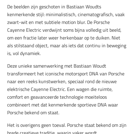
De beelden zijn geschoten in Bastiaan Woudts
kenmerkende stijl: minimalistisch, cinematografisch, vaak
zwart-wit en met subtiele motion blur. De Porsche
Cayenne Electric verdwijnt soms bijna volledig uit beeld,
om een fractie later weer herkenbaar op te duiken. Niet
als stilstaand object, maar als iets dat continu in beweging
is, vol dynamiek.
Deze unieke samenwerking met Bastiaan Woudt
transformeert het iconische motorsport DNA van Porsche
naar een reeks kunstwerken, speciaal rond de nieuwe
elektrische Cayenne Electric. Een wagen die ruimte,
comfort en geavanceerde technologie moeiteloos
combineert met dat kenmerkende sportieve DNA waar
Porsche bekend om staat.
Het is overigens geen toeval. Porsche staat bekend om zijn
brede creatieve traditie, waarin vaker wordt