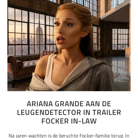
ARIANA GRANDE AAN DE
LEUGENDETECTOR IN TRAILER
FOCKER IN-LAW
Na jaren wachten is de beruchte Focker-familie terug. In