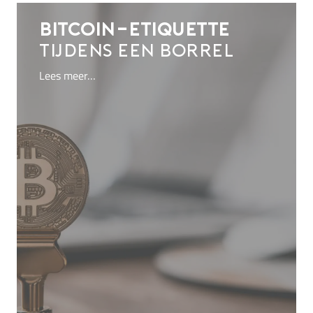
Bitcoin-etiquette
tijdens een borrel
Lees meer…