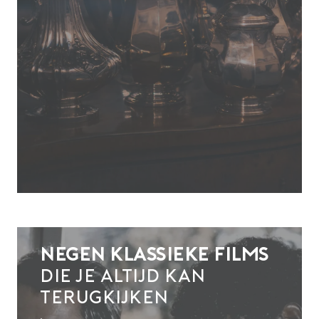
Negen klassieke films
die je altijd kan
terugkijken