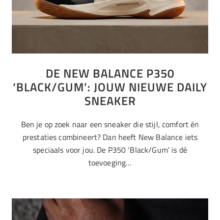
DE NEW BALANCE P350
‘BLACK/GUM’: JOUW NIEUWE DAILY
SNEAKER
Ben je op zoek naar een sneaker die stijl, comfort én
prestaties combineert? Dan heeft New Balance iets
speciaals voor jou. De P350 ‘Black/Gum’ is dé
toevoeging…