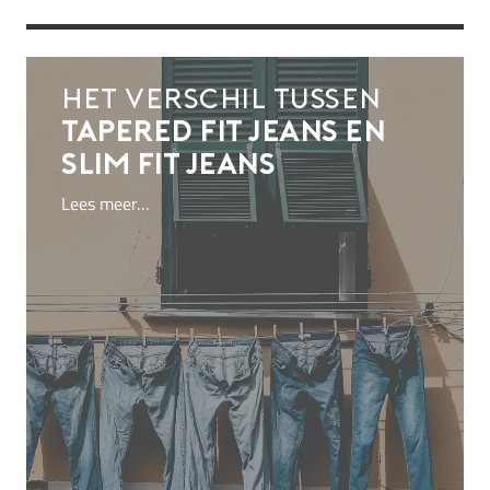
Het verschil tussen
tapered fit jeans en
slim fit jeans
Lees meer…