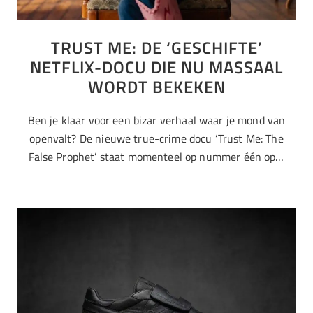
TRUST ME: DE ‘GESCHIFTE’
NETFLIX-DOCU DIE NU MASSAAL
WORDT BEKEKEN
Ben je klaar voor een bizar verhaal waar je mond van
openvalt? De nieuwe true-crime docu ‘Trust Me: The
False Prophet’ staat momenteel op nummer één op…