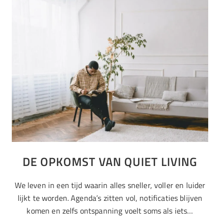
DE OPKOMST VAN QUIET LIVING
We leven in een tijd waarin alles sneller, voller en luider
lijkt te worden. Agenda’s zitten vol, notificaties blijven
komen en zelfs ontspanning voelt soms als iets…