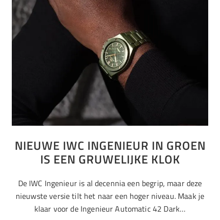
NIEUWE IWC INGENIEUR IN GROEN
IS EEN GRUWELIJKE KLOK
De IWC Ingenieur is al decennia een begrip, maar deze
nieuwste versie tilt het naar een hoger niveau. Maak je
klaar voor de Ingenieur Automatic 42 Dark…