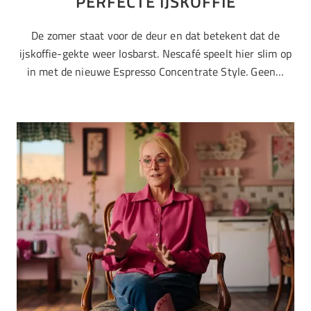
PERFECTE IJSKOFFIE
De zomer staat voor de deur en dat betekent dat de
ijskoffie-gekte weer losbarst. Nescafé speelt hier slim op
in met de nieuwe Espresso Concentrate Style. Geen…