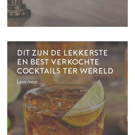
Dit zijn de lekkerste
en best verkochte
cocktails ter wereld
Lees meer…