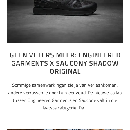
GEEN VETERS MEER: ENGINEERED
GARMENTS X SAUCONY SHADOW
ORIGINAL
Sommige samenwerkingen zie je van ver aankomen,
andere verrassen je door hun eenvoud. De nieuwe collab
tussen Engineered Garments en Saucony valt in die
laatste categorie. De…