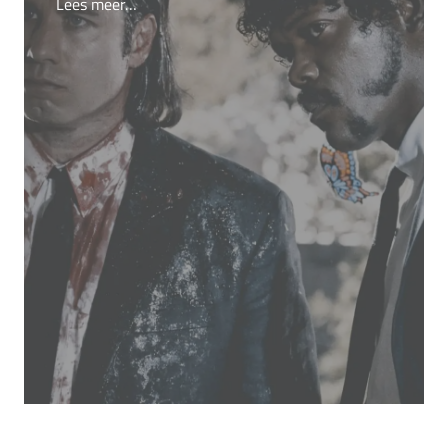
Lees meer…