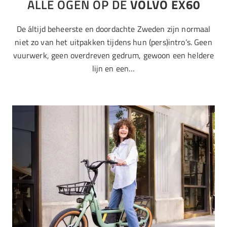
ALLE OGEN OP DE
VOLVO EX60
De áltijd beheerste en doordachte Zweden zijn normaal
niet zo van het uitpakken tijdens hun (pers)intro’s. Geen
vuurwerk, geen overdreven gedrum, gewoon een heldere
lijn en een…