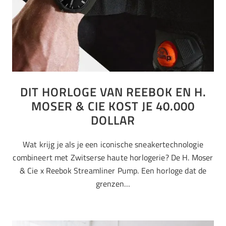
DIT HORLOGE VAN REEBOK EN H.
MOSER & CIE KOST JE 40.000
DOLLAR
Wat krijg je als je een iconische sneakertechnologie
combineert met Zwitserse haute horlogerie? De H. Moser
& Cie x Reebok Streamliner Pump. Een horloge dat de
grenzen…