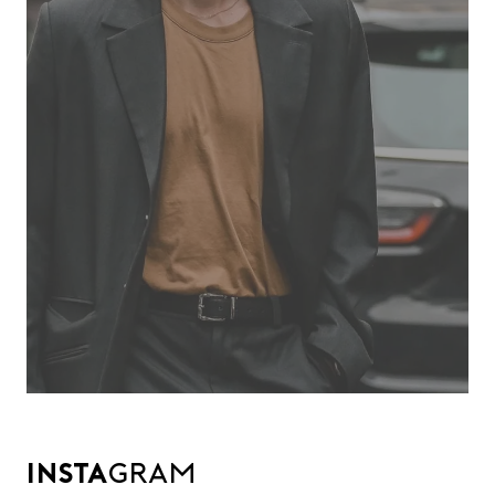
INSTA
GRAM