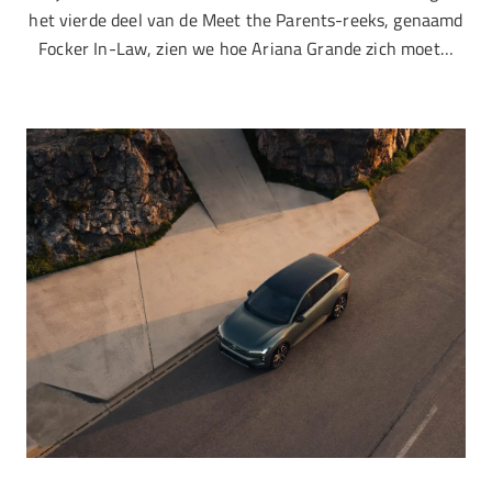
het vierde deel van de Meet the Parents-reeks, genaamd
Focker In-Law, zien we hoe Ariana Grande zich moet…