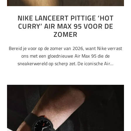
NIKE LANCEERT PITTIGE ‘HOT
CURRY’ AIR MAX 95 VOOR DE
ZOMER
Bereid je voor op de zomer van 2026, want Nike verrast
ons met een gloednieuwe Air Max 95 die de
sneakerwereld op scherp zet. De iconische Air…