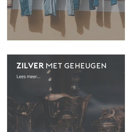
Zilver
met geheugen
Lees meer…