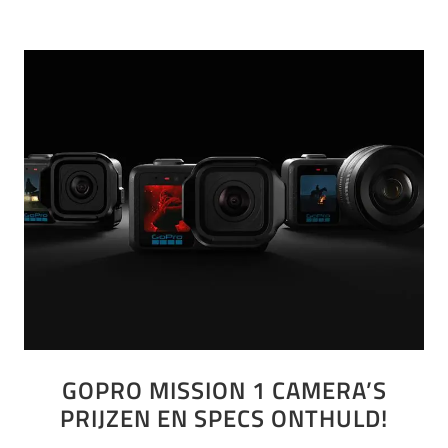
GOPRO MISSION 1 CAMERA’S
PRIJZEN EN SPECS ONTHULD!