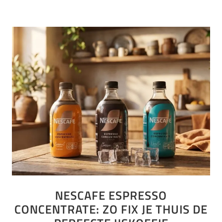
NESCAFE ESPRESSO
CONCENTRATE: ZO FIX JE THUIS DE