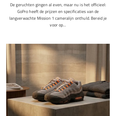
De geruchten gingen al even, maar nu is het officieel:
GoPro heeft de prijzen en specificaties van de
langverwachte Mission 1 cameralijn onthuld. Bereid je
voor op…