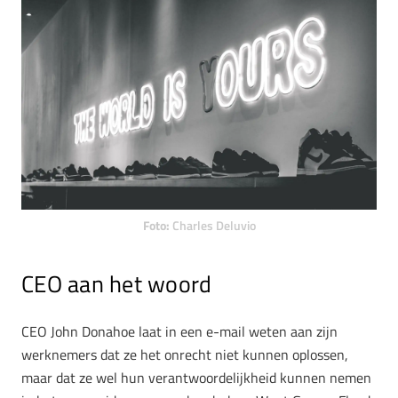
Foto:
Charles Deluvio
CEO aan het woord
CEO John Donahoe laat in een e-mail weten aan zijn
werknemers dat ze het onrecht niet kunnen oplossen,
maar dat ze wel hun verantwoordelijkheid kunnen nemen