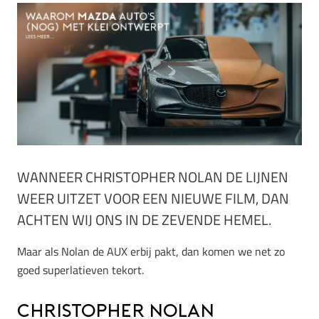
WANNEER CHRISTOPHER NOLAN DE LIJNEN
WEER UITZET VOOR EEN NIEUWE FILM, DAN
ACHTEN WIJ ONS IN DE ZEVENDE HEMEL.
Maar als Nolan de AUX erbij pakt, dan komen we net zo
goed superlatieven tekort.
Christopher Nolan