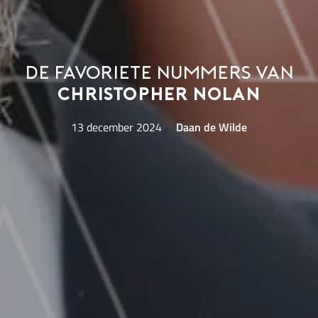
De favoriete nummers van
Christopher Nolan
13 december 2024
Daan de Wilde