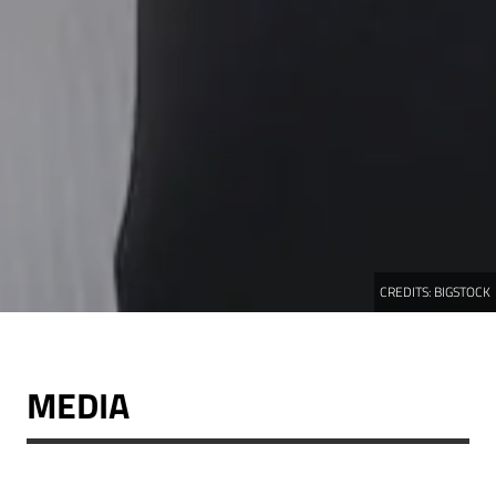
CREDITS:
BIGSTOCK
MEDIA